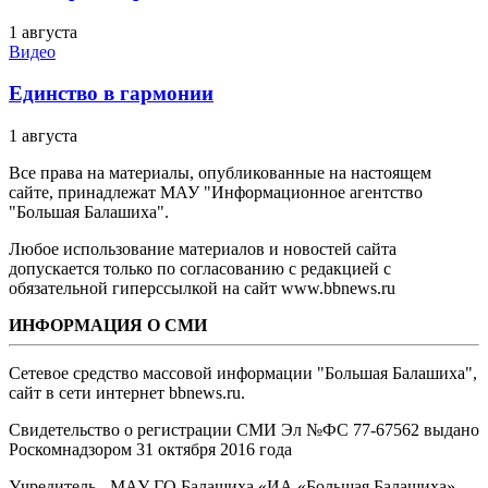
1 августа
Видео
Единство в гармонии
1 августа
Все права на материалы, опубликованные на настоящем
сайте, принадлежат МАУ "Информационное агентство
"Большая Балашиха".
Любое использование материалов и новостей сайта
допускается только по согласованию с редакцией с
обязательной гиперссылкой на сайт www.bbnews.ru
ИНФОРМАЦИЯ О СМИ
Сетевое средство массовой информации "Большая Балашиха",
сайт в сети интернет bbnews.ru.
Свидетельство о регистрации СМИ Эл №ФС ‎77-67562 выдано
Роскомнадзором 31 октября 2016 года
Учредитель - МАУ ГО Балашиха «ИА «Большая Балашиха»