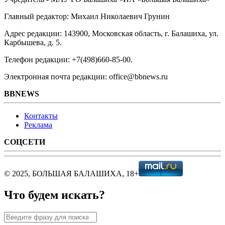
Главный редактор: Михаил Николаевич Грунин
Адрес редакции: 143900, Московская область, г. Балашиха, ул.
Карбышева, д. 5.
Телефон редакции: +7(498)660-85-00.
Электронная почта редакции: office@bbnews.ru
BBNEWS
Контакты
Реклама
СОЦСЕТИ
© 2025, БОЛЬШАЯ БАЛАШИХА, 18+
Что будем искать?