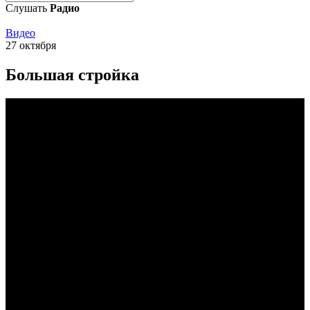
Слушать
Радио
Видео
27 октября
Большая стройка