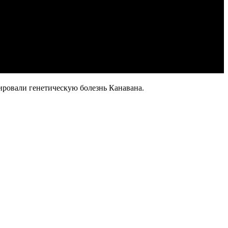
ировали генетическую болезнь Канавана.