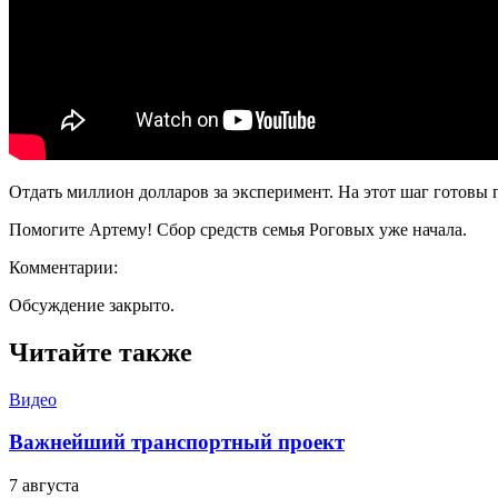
Отдать миллион долларов за эксперимент. На этот шаг готовы
Помогите Артему! Сбор средств семья Роговых уже начала.
Комментарии:
Обсуждение закрыто.
Читайте также
Видео
Важнейший транспортный проект
7 августа