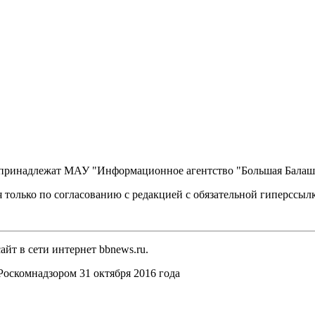
, принадлежат МАУ "Информационное агентство "Большая Балаш
 только по согласованию с редакцией с обязательной гиперссыл
йт в сети интернет bbnews.ru.
оскомнадзором 31 октября 2016 года