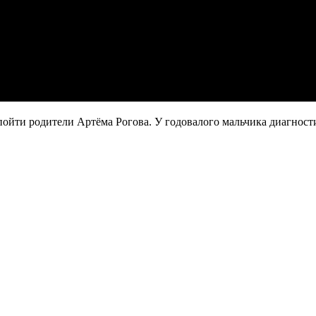
 пойти родители Артёма Рогова. У годовалого мальчика диагност