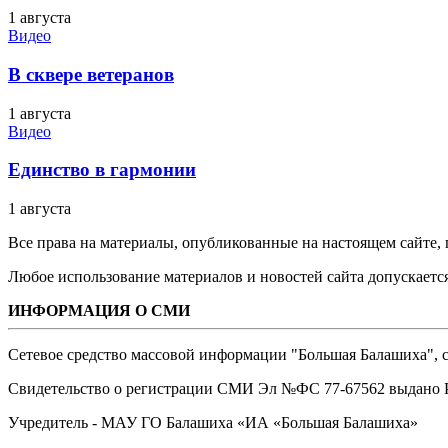
1 августа
Видео
В сквере ветеранов
1 августа
Видео
Единство в гармонии
1 августа
Все права на материалы, опубликованные на настоящем сайте
Любое использование материалов и новостей сайта допускается
ИНФОРМАЦИЯ О СМИ
Сетевое средство массовой информации "Большая Балашиха", са
Свидетельство о регистрации СМИ Эл №ФС ‎77-67562 выдано Р
Учредитель - МАУ ГО Балашиха «ИА «Большая Балашиха»