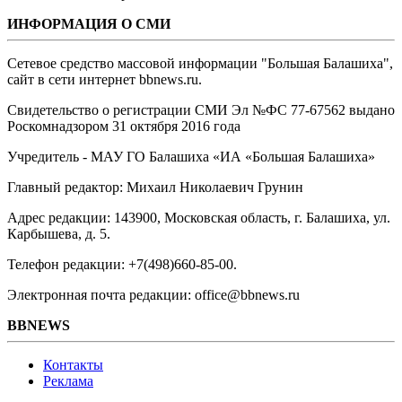
ИНФОРМАЦИЯ О СМИ
Сетевое средство массовой информации "Большая Балашиха",
сайт в сети интернет bbnews.ru.
Свидетельство о регистрации СМИ Эл №ФС ‎77-67562 выдано
Роскомнадзором 31 октября 2016 года
Учредитель - МАУ ГО Балашиха «ИА «Большая Балашиха»
Главный редактор: Михаил Николаевич Грунин
Адрес редакции: 143900, Московская область, г. Балашиха, ул.
Карбышева, д. 5.
Телефон редакции: +7(498)660-85-00.
Электронная почта редакции: office@bbnews.ru
BBNEWS
Контакты
Реклама