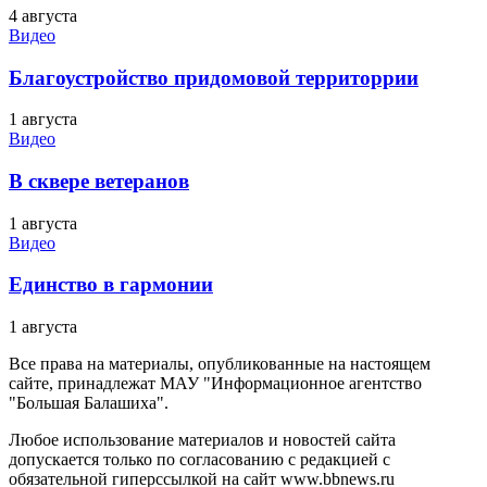
4 августа
Видео
Благоустройство придомовой территоррии
1 августа
Видео
В сквере ветеранов
1 августа
Видео
Единство в гармонии
1 августа
Все права на материалы, опубликованные на настоящем
сайте, принадлежат МАУ "Информационное агентство
"Большая Балашиха".
Любое использование материалов и новостей сайта
допускается только по согласованию с редакцией с
обязательной гиперссылкой на сайт www.bbnews.ru