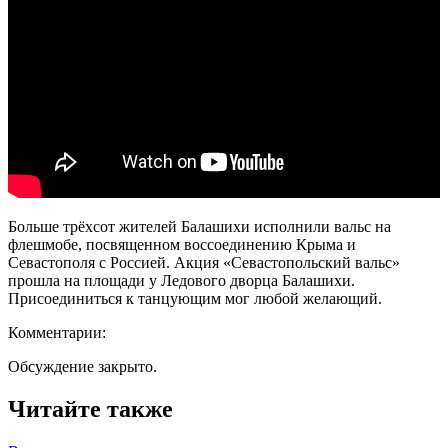
Больше трёхсот жителей Балашихи исполнили вальс на
флешмобе, посвященном воссоединению Крыма и
Севастополя с Россией. Акция «Севастопольский вальс»
прошла на площади у Ледового дворца Балашихи.
Присоединиться к танцующим мог любой желающий.
Комментарии:
Обсуждение закрыто.
Читайте также