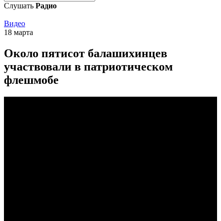
Слушать
Радио
Видео
18 марта
Около пятисот балашихинцев
участвовали в патриотическом
флешмобе