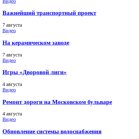
Видео
Важнейший транспортный проект
7 августа
Видео
На керамическом заводе
7 августа
Видео
Игры «Дворовой лиги»
4 августа
Видео
Ремонт дороги на Московском бульваре
4 августа
Видео
Обновление системы водоснабжения