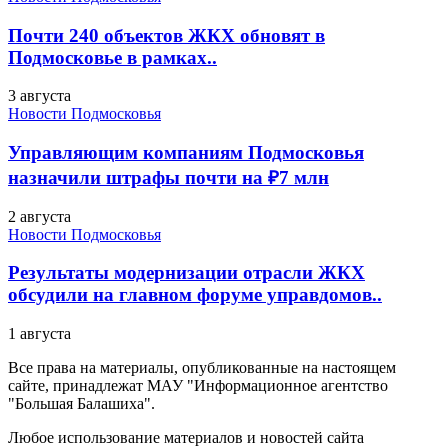
Почти 240 объектов ЖКХ обновят в
Подмосковье в рамках..
3 августа
Новости Подмосковья
Управляющим компаниям Подмосковья
назначили штрафы почти на ₽7 млн
2 августа
Новости Подмосковья
Результаты модернизации отрасли ЖКХ
обсудили на главном форуме управдомов..
1 августа
Все права на материалы, опубликованные на настоящем
сайте, принадлежат МАУ "Информационное агентство
"Большая Балашиха".
Любое использование материалов и новостей сайта