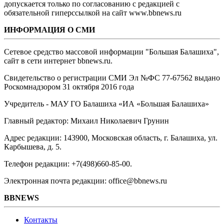
допускается только по согласованию с редакцией с
обязательной гиперссылкой на сайт www.bbnews.ru
ИНФОРМАЦИЯ О СМИ
Сетевое средство массовой информации "Большая Балашиха",
сайт в сети интернет bbnews.ru.
Свидетельство о регистрации СМИ Эл №ФС ‎77-67562 выдано
Роскомнадзором 31 октября 2016 года
Учредитель - МАУ ГО Балашиха «ИА «Большая Балашиха»
Главный редактор: Михаил Николаевич Грунин
Адрес редакции: 143900, Московская область, г. Балашиха, ул.
Карбышева, д. 5.
Телефон редакции: +7(498)660-85-00.
Электронная почта редакции: office@bbnews.ru
BBNEWS
Контакты