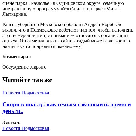
сцене парка «Раздолье» в Одинцовском округе, семейную
инетрактивную программу «Улыбнись» в парке «Мир» в
Лыткарине.
Ранее губернатор Московской области Андрей Воробьев
заявил, что в Подмосковье работают над тем, чтобы наполнять
афишу мероприятий, с вниманием относятся к организации
отдыха. Он отметил, что на сайте каждый может с легкостью
найти то, что понравится именно ему.
Комментарии:
Обсуждение закрыто.
Читайте также
Новости Подмосковья
Скоро в школу: как семьям сэкономить время и
деньги..
8 августа
Новости Подмосковья