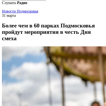
Слушать
Радио
Новости Подмосковья
31 марта
Более чем в 60 парках Подмосковья
пройдут мероприятия в честь Дня
смеха