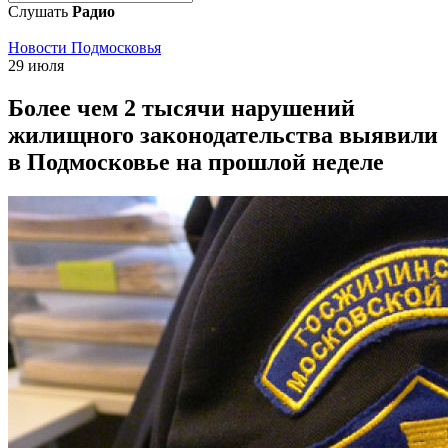
Слушать
Радио
Новости Подмосковья
29 июля
Более чем 2 тысячи нарушений
жилищного законодательства выявили
в Подмосковье на прошлой неделе