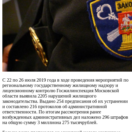
С 22 по 26 июля 2019 года в ходе проведения мероприятий по
региональному государственному жилищному надзору и
лицензионному контролю Госжилинспекция Московской
области выявила 2205 нарушений жилищного
законодательства. Выдано 254 предписания об их устранении
и составлено 216 протоколов об административной
ответственности. По итогам рассмотрения ранее
возбужденных административных дел наложено 296 штрафов
на общую сумму 3 миллиона 275 тысячрублей.