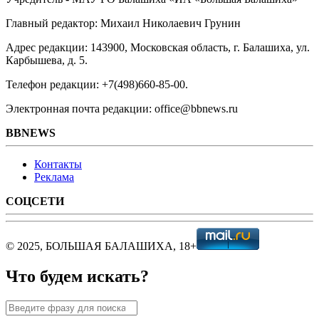
Главный редактор: Михаил Николаевич Грунин
Адрес редакции: 143900, Московская область, г. Балашиха, ул.
Карбышева, д. 5.
Телефон редакции: +7(498)660-85-00.
Электронная почта редакции: office@bbnews.ru
BBNEWS
Контакты
Реклама
СОЦСЕТИ
© 2025, БОЛЬШАЯ БАЛАШИХА, 18+
Что будем искать?