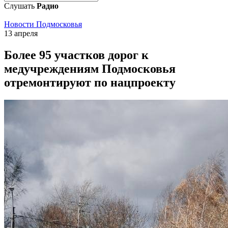
Слушать
Радио
Новости Подмосковья
13 апреля
Более 95 участков дорог к
медучреждениям Подмосковья
отремонтируют по нацпроекту