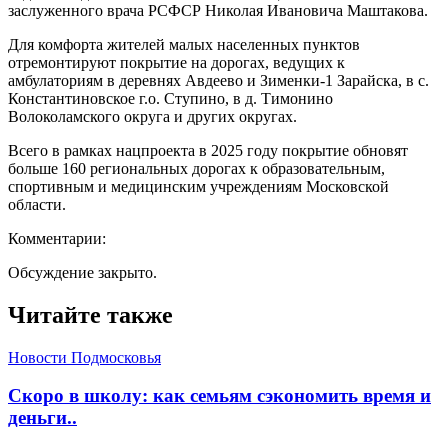
заслуженного врача РСФСР Николая Ивановича Маштакова.
Для комфорта жителей малых населенных пунктов
отремонтируют покрытие на дорогах, ведущих к
амбулаториям в деревнях Авдеево и Зименки-1 Зарайска, в с.
Константиновское г.о. Ступино, в д. Тимонино
Волоколамского округа и других округах.
Всего в рамках нацпроекта в 2025 году покрытие обновят
больше 160 региональных дорогах к образовательным,
спортивным и медицинским учреждениям Московской
области.
Комментарии:
Обсуждение закрыто.
Читайте также
Новости Подмосковья
Скоро в школу: как семьям сэкономить время и
деньги..