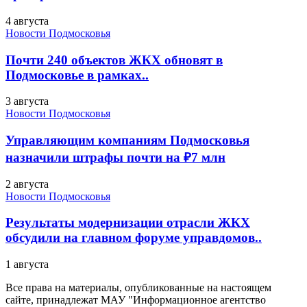
4 августа
Новости Подмосковья
Почти 240 объектов ЖКХ обновят в
Подмосковье в рамках..
3 августа
Новости Подмосковья
Управляющим компаниям Подмосковья
назначили штрафы почти на ₽7 млн
2 августа
Новости Подмосковья
Результаты модернизации отрасли ЖКХ
обсудили на главном форуме управдомов..
1 августа
Все права на материалы, опубликованные на настоящем
сайте, принадлежат МАУ "Информационное агентство