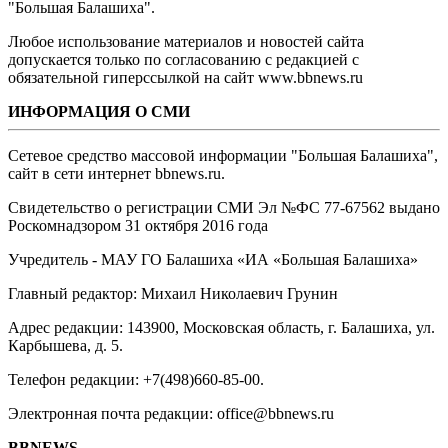
"Большая Балашиха".
Любое использование материалов и новостей сайта
допускается только по согласованию с редакцией с
обязательной гиперссылкой на сайт www.bbnews.ru
ИНФОРМАЦИЯ О СМИ
Сетевое средство массовой информации "Большая Балашиха",
сайт в сети интернет bbnews.ru.
Свидетельство о регистрации СМИ Эл №ФС ‎77-67562 выдано
Роскомнадзором 31 октября 2016 года
Учредитель - МАУ ГО Балашиха «ИА «Большая Балашиха»
Главный редактор: Михаил Николаевич Грунин
Адрес редакции: 143900, Московская область, г. Балашиха, ул.
Карбышева, д. 5.
Телефон редакции: +7(498)660-85-00.
Электронная почта редакции: office@bbnews.ru
BBNEWS