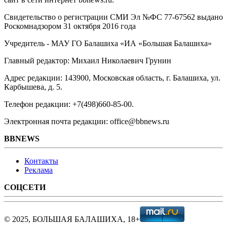
Свидетельство о регистрации СМИ Эл №ФС ‎77-67562 выдано
Роскомнадзором 31 октября 2016 года
Учредитель - МАУ ГО Балашиха «ИА «Большая Балашиха»
Главный редактор: Михаил Николаевич Грунин
Адрес редакции: 143900, Московская область, г. Балашиха, ул.
Карбышева, д. 5.
Телефон редакции: +7(498)660-85-00.
Электронная почта редакции: office@bbnews.ru
BBNEWS
Контакты
Реклама
СОЦСЕТИ
© 2025, БОЛЬШАЯ БАЛАШИХА, 18+