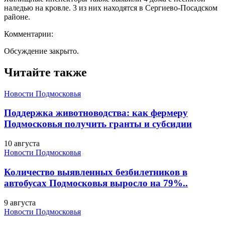
наледью на кровле. 3 из них находятся в Сергиево-Посадском
районе.
Комментарии:
Обсуждение закрыто.
Читайте также
Новости Подмосковья
Поддержка животноводства: как фермеру
Подмосковья получить гранты и субсидии
10 августа
Новости Подмосковья
Количество выявленных безбилетников в
автобусах Подмосковья выросло на 79%..
9 августа
Новости Подмосковья