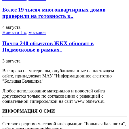
Более 19 тысяч многоквартирных домов
проверили на готовность к..
4 августа
Новости Подмосковья
Почти 240 объектов ЖКХ обновят в
Подмосковье в рамках..
3 августа
Все права на материалы, опубликованные на настоящем
сайте, принадлежат МАУ "Информационное агентство
"Большая Балашиха".
Любое использование материалов и новостей сайта
допускается только по согласованию с редакцией с
обязательной гиперссылкой на сайт www.bbnews.ru
ИНФОРМАЦИЯ О СМИ
Сетевое средство массовой информации "Большая Балашиха",
сайт в сети интернет bbnews.ru.