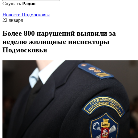
Слушать
Радио
Новости Подмосковья
22 января
Более 800 нарушений выявили за
неделю жилищные инспекторы
Подмосковья