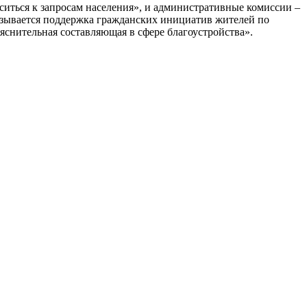
ситься к запросам населения», и административные комиссии –
азывается поддержка гражданских инициатив жителей по
яснительная составляющая в сфере благоустройства».