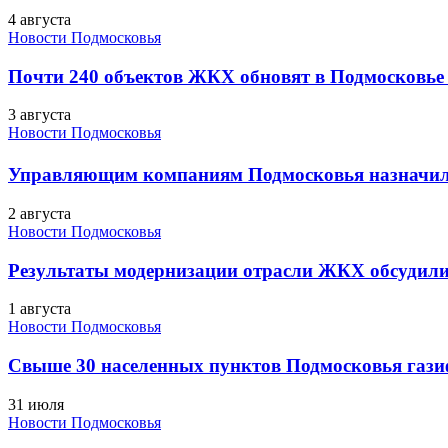
4 августа
Новости Подмосковья
Почти 240 объектов ЖКХ обновят в Подмосковье 
3 августа
Новости Подмосковья
Управляющим компаниям Подмосковья назначил
2 августа
Новости Подмосковья
Результаты модернизации отрасли ЖКХ обсудили
1 августа
Новости Подмосковья
Свыше 30 населенных пунктов Подмосковья гази
31 июля
Новости Подмосковья