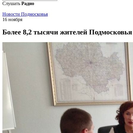
Слушать
Радио
Новости Подмосковья
16 ноября
Более 8,2 тысячи жителей Подмосковь