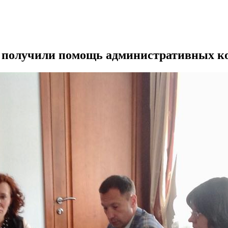
я получили помощь административных к