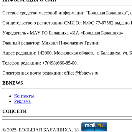
Сетевое средство массовой информации "Большая Балашиха", са
Свидетельство о регистрации СМИ Эл №ФС ‎77-67562 выдано Р
Учредитель - МАУ ГО Балашиха «ИА «Большая Балашиха»
Главный редактор: Михаил Николаевич Грунин
Адрес редакции: 143900, Московская область, г. Балашиха, ул. К
Телефон редакции: +7(498)660-85-00.
Электронная почта редакции: office@bbnews.ru
BBNEWS
Контакты
Реклама
СОЦСЕТИ
© 2025, БОЛЬШАЯ БАЛАШИХА, 18+