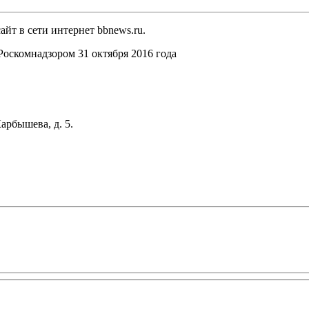
йт в сети интернет bbnews.ru.
оскомнадзором 31 октября 2016 года
арбышева, д. 5.