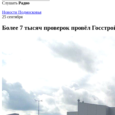
Слушать
Радио
Новости Подмосковья
25 сентября
Более 7 тысяч проверок провёл Госстрой