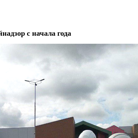
надзор с начала года