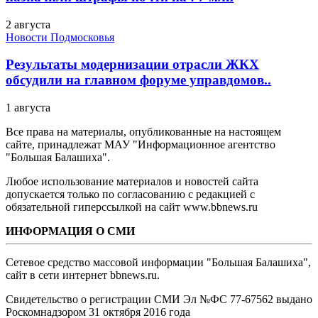
2 августа
Новости Подмосковья
Результаты модернизации отрасли ЖКХ
обсудили на главном форуме управдомов..
1 августа
Все права на материалы, опубликованные на настоящем
сайте, принадлежат МАУ "Информационное агентство
"Большая Балашиха".
Любое использование материалов и новостей сайта
допускается только по согласованию с редакцией с
обязательной гиперссылкой на сайт www.bbnews.ru
ИНФОРМАЦИЯ О СМИ
Сетевое средство массовой информации "Большая Балашиха",
сайт в сети интернет bbnews.ru.
Свидетельство о регистрации СМИ Эл №ФС ‎77-67562 выдано
Роскомнадзором 31 октября 2016 года