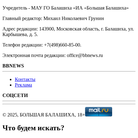
Учредитель - МАУ ГО Балашиха «ИА «Большая Балашиха»
Главный редактор: Михаил Николаевич Грунин
Адрес редакции: 143900, Московская область, г. Балашиха, ул.
Карбышева, д. 5.
Телефон редакции: +7(498)660-85-00.
Электронная почта редакции: office@bbnews.ru
BBNEWS
Контакты
Реклама
СОЦСЕТИ
© 2025, БОЛЬШАЯ БАЛАШИХА, 18+
Что будем искать?