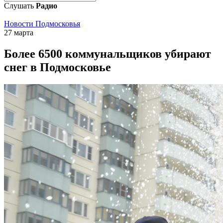
Слушать
Радио
Новости Подмосковья
27 марта
Более 6500 коммунальщиков убирают
снег в Подмосковье