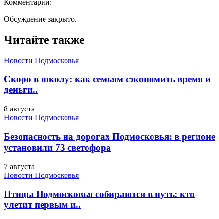
Комментарии:
Обсуждение закрыто.
Читайте также
Новости Подмосковья
Скоро в школу: как семьям сэкономить время и
деньги..
8 августа
Новости Подмосковья
Безопасность на дорогах Подмосковья: в регионе
установили 73 светофора
7 августа
Новости Подмосковья
Птицы Подмосковья собираются в путь: кто
улетит первым и..