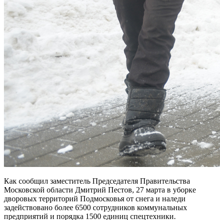
Как сообщил заместитель Председателя Правительства
Московской области Дмитрий Пестов, 27 марта в уборке
дворовых территорий Подмосковья от снега и наледи
задействовано более 6500 сотрудников коммунальных
предприятий и порядка 1500 единиц спецтехники.