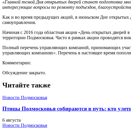
«Главной темой Дня открытых дверей станет подготовка мно
интересующие вопросы по ремонту подъездов, благоустройств
Как и во время предыдущих акций, в июньском Дне открытых 
самоуправления.
Начиная с 2016 года областная акция «День открытых дверей 
территории Подмосковья. Часто в рамках акции проводятся ви
Полный перечень управляющих компаний, принимающих участие
управляющих компаниях». Перечень в настоящее время пополн
Комментарии:
Обсуждение закрыто.
Читайте также
Новости Подмосковья
Птицы Подмосковья собираются в путь: кто улети
6 августа
Новости Подмосковья