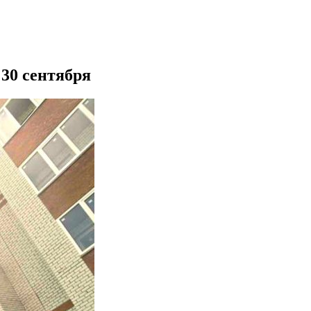
30 сентября