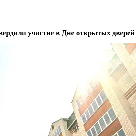
ердили участие в Дне открытых дверей 