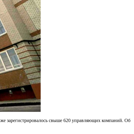
 уже зарегистрировалось свыше 620 управляющих компаний. Об