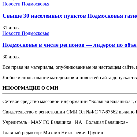
Новости Подмосковья
Свыше 30 населенных пунктов Подмосковья гази
31 июля
Новости Подмосковья
Подмосковье в числе регионов — лидеров по объе
30 июля
Все права на материалы, опубликованные на настоящем сайте
Любое использование материалов и новостей сайта допускается
ИНФОРМАЦИЯ О СМИ
Сетевое средство массовой информации "Большая Балашиха", са
Свидетельство о регистрации СМИ Эл №ФС ‎77-67562 выдано Р
Учредитель - МАУ ГО Балашиха «ИА «Большая Балашиха»
Главный редактор: Михаил Николаевич Грунин