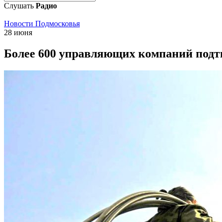
Слушать
Радио
Новости Подмосковья
28 июня
Более 600 управляющих компаний подтв