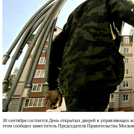
30 сентября состоится День открытых дверей в управляющих к
этом сообщил заместитель Председателя Правительства Моско