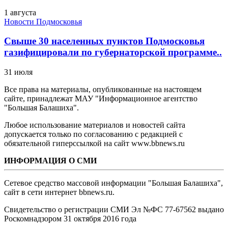
1 августа
Новости Подмосковья
Свыше 30 населенных пунктов Подмосковья
газифицировали по губернаторской программе..
31 июля
Все права на материалы, опубликованные на настоящем
сайте, принадлежат МАУ "Информационное агентство
"Большая Балашиха".
Любое использование материалов и новостей сайта
допускается только по согласованию с редакцией с
обязательной гиперссылкой на сайт www.bbnews.ru
ИНФОРМАЦИЯ О СМИ
Сетевое средство массовой информации "Большая Балашиха",
сайт в сети интернет bbnews.ru.
Свидетельство о регистрации СМИ Эл №ФС ‎77-67562 выдано
Роскомнадзором 31 октября 2016 года