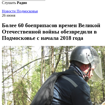
Слушать
Радио
Новости Подмосковья
26 июня
Более 60 боеприпасов времен Великой
Отечественной войны обезвредили в
Подмосковье с начала 2018 года