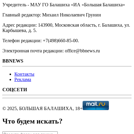
Учредитель - МАУ ГО Балашиха «ИА «Большая Балашиха»
Главный редактор: Михаил Николаевич Грунин
Адрес редакции: 143900, Московская область, г. Балашиха, ул.
Карбышева, д. 5.
Телефон редакции: +7(498)660-85-00.
Электронная почта редакции: office@bbnews.ru
BBNEWS
Контакты
Реклама
СОЦСЕТИ
© 2025, БОЛЬШАЯ БАЛАШИХА, 18+
Что будем искать?