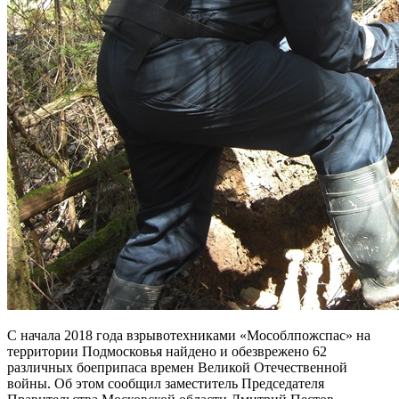
С начала 2018 года взрывотехниками «Мособлпожспас» на
территории Подмосковья найдено и обезврежено 62
различных боеприпаса времен Великой Отечественной
войны. Об этом сообщил заместитель Председателя