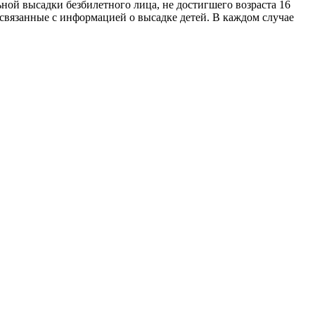
ьной высадки безбилетного лица, не достигшего возраста 16
связанные с информацией о высадке детей. В каждом случае