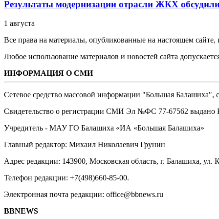
Результаты модернизации отрасли ЖКХ обсудили
1 августа
Все права на материалы, опубликованные на настоящем сайте
Любое использование материалов и новостей сайта допускается
ИНФОРМАЦИЯ О СМИ
Сетевое средство массовой информации "Большая Балашиха", са
Свидетельство о регистрации СМИ Эл №ФС ‎77-67562 выдано Р
Учредитель - МАУ ГО Балашиха «ИА «Большая Балашиха»
Главный редактор: Михаил Николаевич Грунин
Адрес редакции: 143900, Московская область, г. Балашиха, ул. К
Телефон редакции: +7(498)660-85-00.
Электронная почта редакции: office@bbnews.ru
BBNEWS