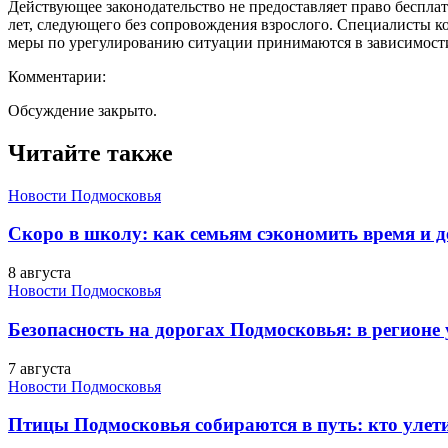
Действующее законодательство не предоставляет право бесплатн
лет, следующего без сопровождения взрослого. Специалисты к
меры по урегулированию ситуации принимаются в зависимости
Комментарии:
Обсуждение закрыто.
Читайте также
Новости Подмосковья
Скоро в школу: как семьям сэкономить время и д
8 августа
Новости Подмосковья
Безопасность на дорогах Подмосковья: в регионе
7 августа
Новости Подмосковья
Птицы Подмосковья собираются в путь: кто улети