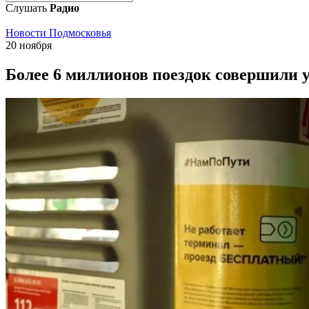
Слушать
Радио
Новости Подмосковья
20 ноября
Более 6 миллионов поездок совершили 