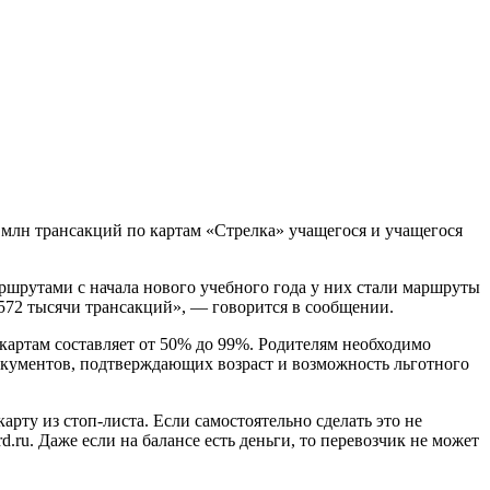
млн трансакций по картам «Стрелка» учащегося и учащегося
ршрутами с начала нового учебного года у них стали маршруты
572 тысячи трансакций», — говорится в сообщении.
картам составляет от 50% до 99%. Родителям необходимо
окументов, подтверждающих возраст и возможность льготного
арту из стоп-листа. Если самостоятельно сделать это не
d.ru. Даже если на балансе есть деньги, то перевозчик не может