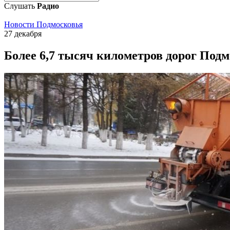
Слушать
Радио
Новости Подмосковья
27 декабря
Более 6,7 тысяч километров дорог Подм