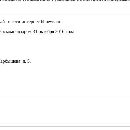
йт в сети интернет bbnews.ru.
оскомнадзором 31 октября 2016 года
арбышева, д. 5.