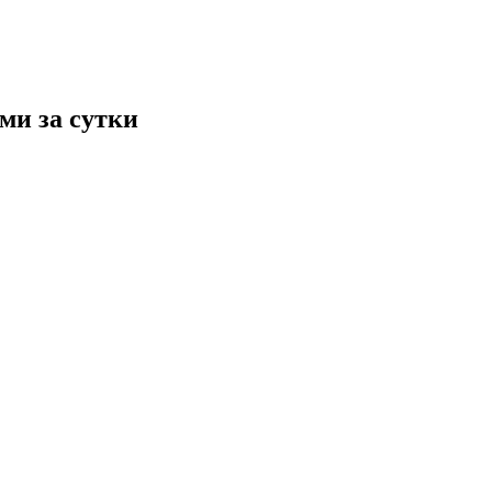
ми за сутки