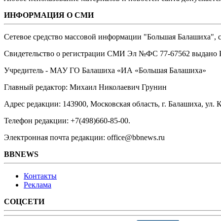
ИНФОРМАЦИЯ О СМИ
Сетевое средство массовой информации "Большая Балашиха", са
Свидетельство о регистрации СМИ Эл №ФС ‎77-67562 выдано Р
Учредитель - МАУ ГО Балашиха «ИА «Большая Балашиха»
Главный редактор: Михаил Николаевич Грунин
Адрес редакции: 143900, Московская область, г. Балашиха, ул. К
Телефон редакции: +7(498)660-85-00.
Электронная почта редакции: office@bbnews.ru
BBNEWS
Контакты
Реклама
СОЦСЕТИ