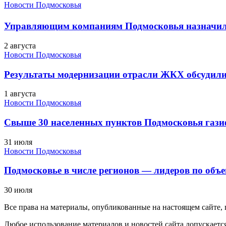
Новости Подмосковья
Управляющим компаниям Подмосковья назначил
2 августа
Новости Подмосковья
Результаты модернизации отрасли ЖКХ обсудили
1 августа
Новости Подмосковья
Свыше 30 населенных пунктов Подмосковья гази
31 июля
Новости Подмосковья
Подмосковье в числе регионов — лидеров по объе
30 июля
Все права на материалы, опубликованные на настоящем сайте
Любое использование материалов и новостей сайта допускается