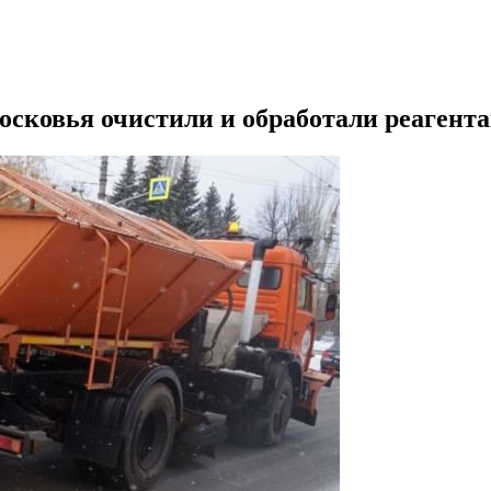
осковья очистили и обработали реагента