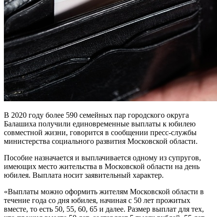
В 2020 году более 590 семейных пар городского округа
Балашиха получили единовременные выплаты к юбилею
совместной жизни, говорится в сообщении пресс-службы
министерства социального развития Московской области.
Пособие назначается и выплачивается одному из супругов,
имеющих место жительства в Московской области на день
юбилея. Выплата носит заявительный характер.
«Выплаты можно оформить жителям Московской области в
течение года со дня юбилея, начиная с 50 лет прожитых
вместе, то есть 50, 55, 60, 65 и далее. Размер выплат для тех,