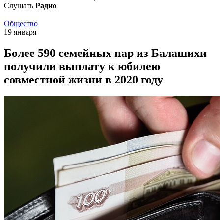
Слушать
Радио
Общество
19 января
Более 590 семейных пар из Балашихи
получили выплату к юбилею
совместной жизни в 2020 году