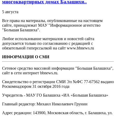
многоквартирных домах Балашихи..
5 августа
Все права на материалы, опубликованные на настоящем
сайте, принадлежат МАУ "Информационное агентство
"Большая Балашиха".
Любое использование материалов и новостей сайта
допускается только по согласованию с редакцией с
обязательной гиперссылкой на сайт www.bbnews.ru
ИНФОРМАЦИЯ О СМИ
Сетевое средство массовой информации "Большая Балашиха",
сайт в сети интернет bbnews.ru.
Свидетельство о регистрации СМИ Эл №ФС ‎77-67562 выдано
Роскомнадзором 31 октября 2016 года
Учредитель - МАУ ГО Балашиха «ИА «Большая Балашиха»
Главный редактор: Михаил Николаевич Грунин
Адрес редакции: 143900, Московская область, г. Балашиха, ул.