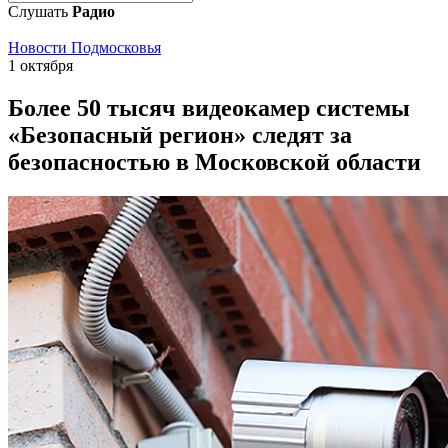
Слушать
Радио
Новости Подмосковья
1 октября
Более 50 тысяч видеокамер системы
«Безопасный регион» следят за
безопасностью в Московской области