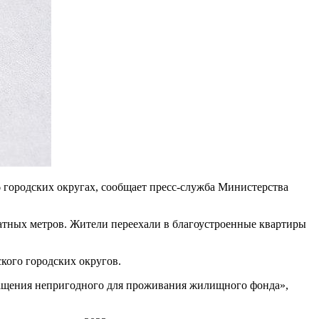
 городских округах, сообщает пресс-служба Министерства
атных метров. Жители переехали в благоустроенные квартиры
кого городских округов.
кращения непригодного для проживания жилищного фонда»,