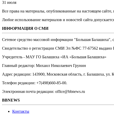
31 июля
Все права на материалы, опубликованные на настоящем сайте
Любое использование материалов и новостей сайта допускается
ИНФОРМАЦИЯ О СМИ
Сетевое средство массовой информации "Большая Балашиха", са
Свидетельство о регистрации СМИ Эл №ФС ‎77-67562 выдано Р
Учредитель - МАУ ГО Балашиха «ИА «Большая Балашиха»
Главный редактор: Михаил Николаевич Грунин
Адрес редакции: 143900, Московская область, г. Балашиха, ул. К
Телефон редакции: +7(498)660-85-00.
Электронная почта редакции: office@bbnews.ru
BBNEWS
Контакты