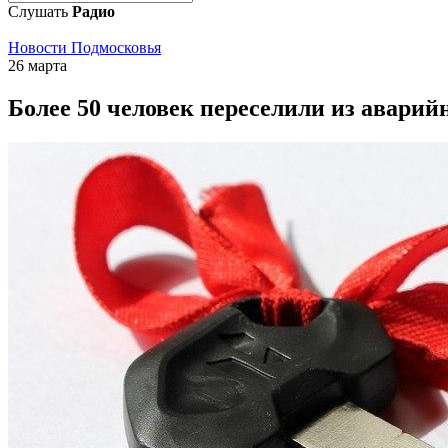
Слушать
Радио
Новости Подмосковья
26 марта
Более 50 человек переселили из авари