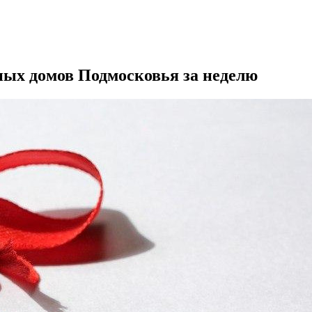
йных домов Подмосковья за неделю