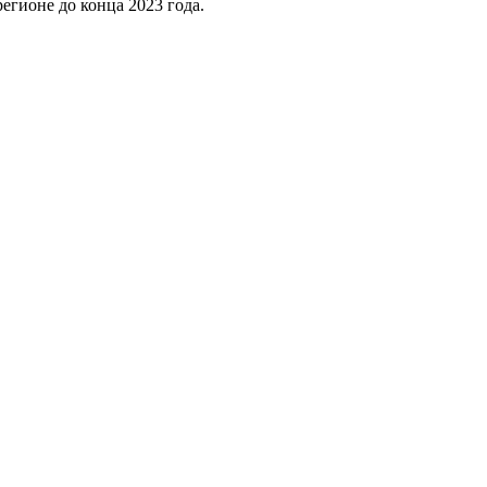
егионе до конца 2023 года.