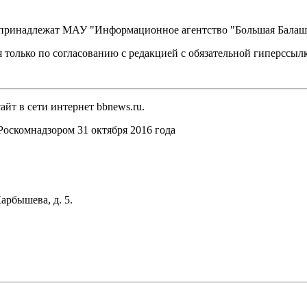
, принадлежат МАУ "Информационное агентство "Большая Балаш
 только по согласованию с редакцией с обязательной гиперссыл
йт в сети интернет bbnews.ru.
оскомнадзором 31 октября 2016 года
арбышева, д. 5.