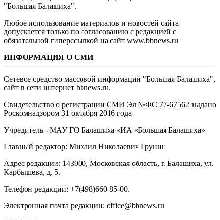
"Большая Балашиха".
Любое использование материалов и новостей сайта
допускается только по согласованию с редакцией с
обязательной гиперссылкой на сайт www.bbnews.ru
ИНФОРМАЦИЯ О СМИ
Сетевое средство массовой информации "Большая Балашиха",
сайт в сети интернет bbnews.ru.
Свидетельство о регистрации СМИ Эл №ФС ‎77-67562 выдано
Роскомнадзором 31 октября 2016 года
Учредитель - МАУ ГО Балашиха «ИА «Большая Балашиха»
Главный редактор: Михаил Николаевич Грунин
Адрес редакции: 143900, Московская область, г. Балашиха, ул.
Карбышева, д. 5.
Телефон редакции: +7(498)660-85-00.
Электронная почта редакции: office@bbnews.ru