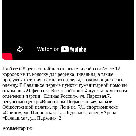
На базе Общественной палаты жители собрали более 12
коробок книг, коляску для ребенка-инвалида, а также
продукты питания, памперсы, пледы, развивающие игры,
одежду. В Балашихе первые пункты гуманитарной помощи
открылись 21 февраля. Всего работают 4 пункта: в местном
отделении партии «Единая Россия», ул. Парковая,7,
ресурсный центр «Волонтеры Подмосковья» на базе
Общественной палаты, пр. Ленина, 7/1, спорткомплекс
«Орион», ул. Пионерская, 1а, Ледовый дворец «Арена
«Балашиха», ул. Парковая, 2.
Комментарии: