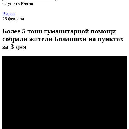
Слушать
Радио
Видео
26 февраля
Более 5 тонн гуманитарной помощи
собрали жители Балашихи на пунктах
за 3 дня