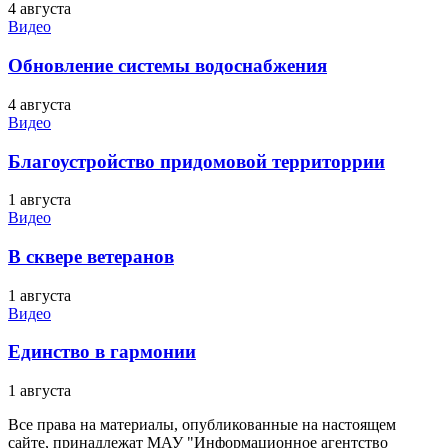
4 августа
Видео
Обновление системы водоснабжения
4 августа
Видео
Благоустройство придомовой территоррии
1 августа
Видео
В сквере ветеранов
1 августа
Видео
Единство в гармонии
1 августа
Все права на материалы, опубликованные на настоящем
сайте, принадлежат МАУ "Информационное агентство