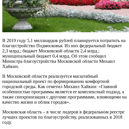
В 2019 году 5,1 миллиардов рублей планируется потратить на
благоустройство Подмосковья. Из них федеральный бюджет
2,3 млрд.; бюджет Московской области 2,4 млрд.;
муниципальный бюджет 0,4 млрд. Об этом сообщил
Министра благоустройства Московской области Михаил
Хайкин.
В Московской области реализуется масштабный
национальный проект по формированию комфортной
городской среды. Как отметил Михаил Хайкин: «Главной
особенностью программы является ее комплексный подход, а
также синхронизация с другими программами, влияющими на
качество жизни и облик городов».
Московская область – в числе лидеров в федеральном реестре
лучших проектов по благоустройству, реализованных в 2018
году.