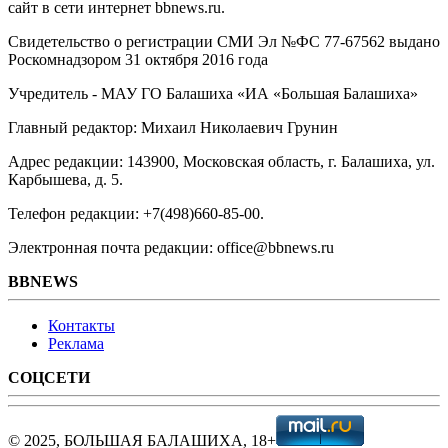
сайт в сети интернет bbnews.ru.
Свидетельство о регистрации СМИ Эл №ФС ‎77-67562 выдано
Роскомнадзором 31 октября 2016 года
Учредитель - МАУ ГО Балашиха «ИА «Большая Балашиха»
Главный редактор: Михаил Николаевич Грунин
Адрес редакции: 143900, Московская область, г. Балашиха, ул.
Карбышева, д. 5.
Телефон редакции: +7(498)660-85-00.
Электронная почта редакции: office@bbnews.ru
BBNEWS
Контакты
Реклама
СОЦСЕТИ
© 2025, БОЛЬШАЯ БАЛАШИХА, 18+