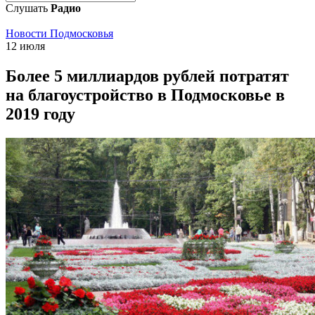
Слушать
Радио
Новости Подмосковья
12 июля
Более 5 миллиардов рублей потратят
на благоустройство в Подмосковье в
2019 году