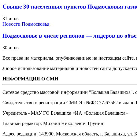
Свыше 30 населенных пунктов Подмосковья гази
31 июля
Новости Подмосковья
Подмосковье в числе регионов — лидеров по объе
30 июля
Все права на материалы, опубликованные на настоящем сайте
Любое использование материалов и новостей сайта допускается
ИНФОРМАЦИЯ О СМИ
Сетевое средство массовой информации "Большая Балашиха", са
Свидетельство о регистрации СМИ Эл №ФС ‎77-67562 выдано Р
Учредитель - МАУ ГО Балашиха «ИА «Большая Балашиха»
Главный редактор: Михаил Николаевич Грунин
Адрес редакции: 143900, Московская область, г. Балашиха, ул. К