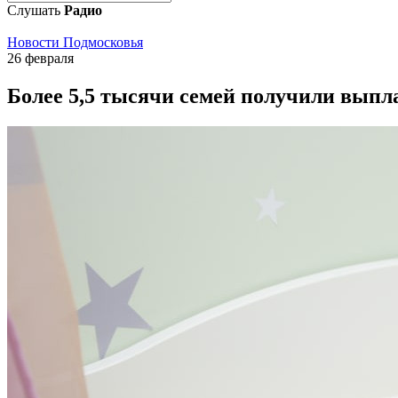
Слушать
Радио
Новости Подмосковья
26 февраля
Более 5,5 тысячи семей получили выпла