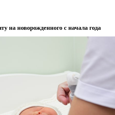
ту на новорожденного с начала года