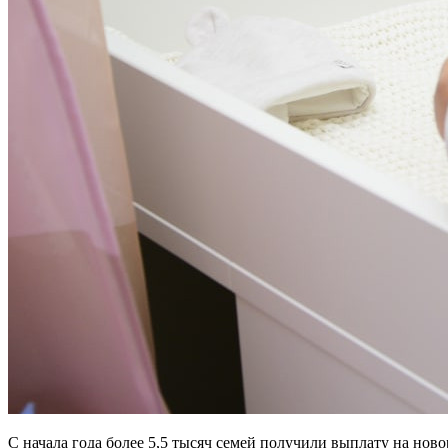
С начала года более 5,5 тысяч семей получили выплату на но