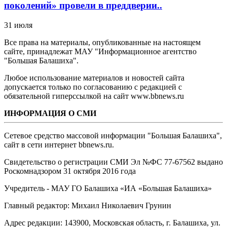
поколений» провели в преддверии..
31 июля
Все права на материалы, опубликованные на настоящем
сайте, принадлежат МАУ "Информационное агентство
"Большая Балашиха".
Любое использование материалов и новостей сайта
допускается только по согласованию с редакцией с
обязательной гиперссылкой на сайт www.bbnews.ru
ИНФОРМАЦИЯ О СМИ
Сетевое средство массовой информации "Большая Балашиха",
сайт в сети интернет bbnews.ru.
Свидетельство о регистрации СМИ Эл №ФС ‎77-67562 выдано
Роскомнадзором 31 октября 2016 года
Учредитель - МАУ ГО Балашиха «ИА «Большая Балашиха»
Главный редактор: Михаил Николаевич Грунин
Адрес редакции: 143900, Московская область, г. Балашиха, ул.