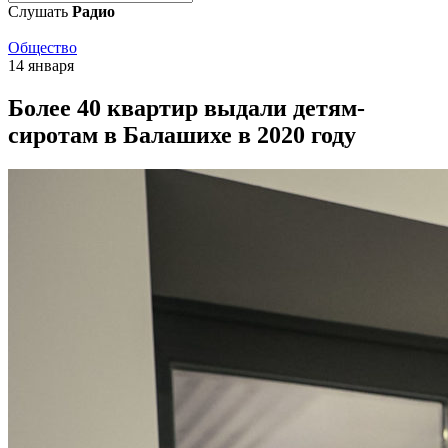
Слушать
Радио
Общество
14 января
Более 40 квартир выдали детям-
сиротам в Балашихе в 2020 году