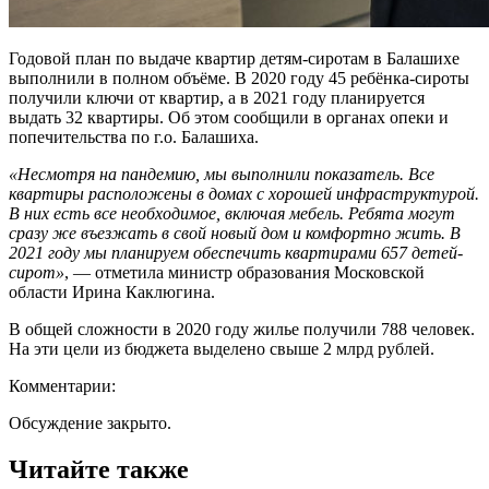
Годовой план по выдаче квартир детям-сиротам в Балашихе
выполнили в полном объёме. В 2020 году 45 ребёнка-сироты
получили ключи от квартир, а в 2021 году планируется
выдать 32 квартиры. Об этом сообщили в органах опеки и
попечительства по г.о. Балашиха.
«Несмотря на пандемию, мы выполнили показатель. Все
квартиры расположены в домах с хорошей инфраструктурой.
В них есть все необходимое, включая мебель. Ребята могут
сразу же въезжать в свой новый дом и комфортно жить. В
2021 году мы планируем обеспечить квартирами 657 детей-
сирот»
, — отметила министр образования Московской
области Ирина Каклюгина.
В общей сложности в 2020 году жилье получили 788 человек.
На эти цели из бюджета выделено свыше 2 млрд рублей.
Комментарии:
Обсуждение закрыто.
Читайте также