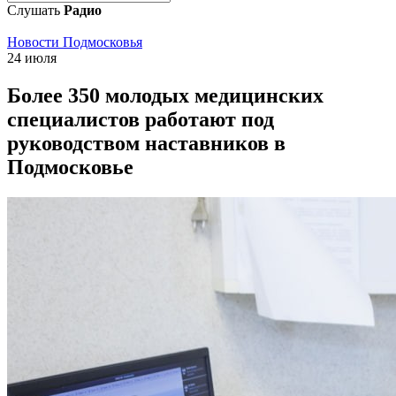
Слушать
Радио
Новости Подмосковья
24 июля
Более 350 молодых медицинских
специалистов работают под
руководством наставников в
Подмосковье