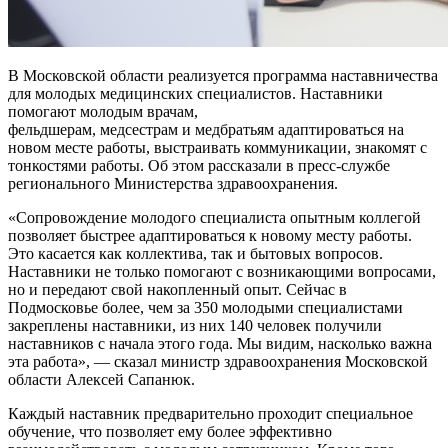
В Московской области реализуется программа наставничества
для молодых медицинских специалистов. Наставники
помогают молодым врачам,
фельдшерам, медсестрам и медбратьям адаптироваться на
новом месте работы, выстраивать коммуникации, знакомят с
тонкостями работы. Об этом рассказали в пресс-службе
регионального Министерства здравоохранения.
«Сопровождение молодого специалиста опытным коллегой
позволяет быстрее адаптироваться к новому месту работы.
Это касается как коллектива, так и бытовых вопросов.
Наставники не только помогают с возникающими вопросами,
но и передают свой накопленный опыт. Сейчас в
Подмосковье более, чем за 350 молодыми специалистами
закреплены наставники, из них 140 человек получили
наставников с начала этого года. Мы видим, насколько важна
эта работа», — сказал министр здравоохранения Московской
области Алексей Сапанюк.
Каждый наставник предварительно проходит специальное
обучение, что позволяет ему более эффективно