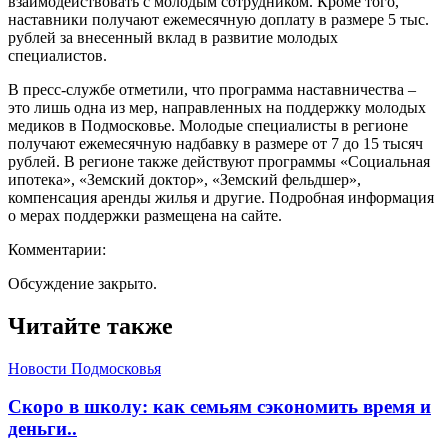
взаимодействовать с молодым сотрудником. Кроме того,
наставники получают ежемесячную доплату в размере 5 тыс.
рублей за внесенный вклад в развитие молодых
специалистов.
В пресс-службе отметили, что программа наставничества –
это лишь одна из мер, направленных на поддержку молодых
медиков в Подмосковье. Молодые специалисты в регионе
получают ежемесячную надбавку в размере от 7 до 15 тысяч
рублей. В регионе также действуют программы «Социальная
ипотека», «Земский доктор», «Земский фельдшер»,
компенсация аренды жилья и другие. Подробная информация
о мерах поддержки размещена на сайте.
Комментарии:
Обсуждение закрыто.
Читайте также
Новости Подмосковья
Скоро в школу: как семьям сэкономить время и
деньги..