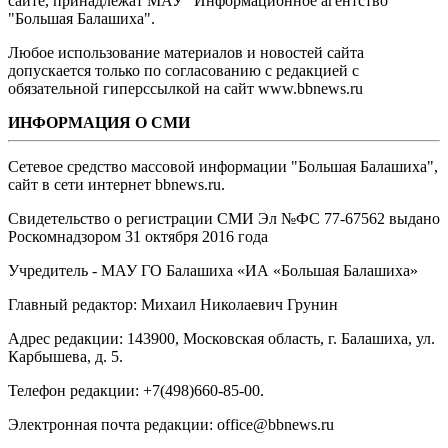
сайте, принадлежат МАУ "Информационное агентство
"Большая Балашиха".
Любое использование материалов и новостей сайта
допускается только по согласованию с редакцией с
обязательной гиперссылкой на сайт www.bbnews.ru
ИНФОРМАЦИЯ О СМИ
Сетевое средство массовой информации "Большая Балашиха",
сайт в сети интернет bbnews.ru.
Свидетельство о регистрации СМИ Эл №ФС ‎77-67562 выдано
Роскомнадзором 31 октября 2016 года
Учредитель - МАУ ГО Балашиха «ИА «Большая Балашиха»
Главный редактор: Михаил Николаевич Грунин
Адрес редакции: 143900, Московская область, г. Балашиха, ул.
Карбышева, д. 5.
Телефон редакции: +7(498)660-85-00.
Электронная почта редакции: office@bbnews.ru