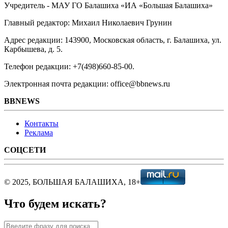
Учредитель - МАУ ГО Балашиха «ИА «Большая Балашиха»
Главный редактор: Михаил Николаевич Грунин
Адрес редакции: 143900, Московская область, г. Балашиха, ул.
Карбышева, д. 5.
Телефон редакции: +7(498)660-85-00.
Электронная почта редакции: office@bbnews.ru
BBNEWS
Контакты
Реклама
СОЦСЕТИ
© 2025, БОЛЬШАЯ БАЛАШИХА, 18+
Что будем искать?