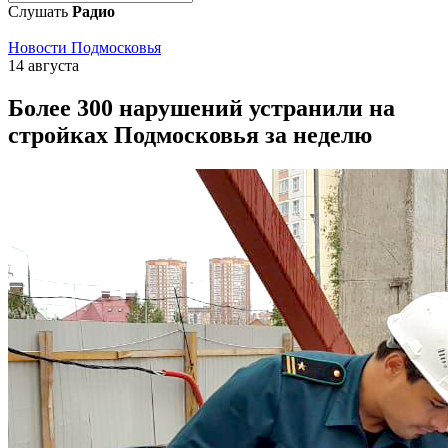
Слушать
Радио
Новости Подмосковья
14 августа
Более 300 нарушений устранили на
стройках Подмосковья за неделю