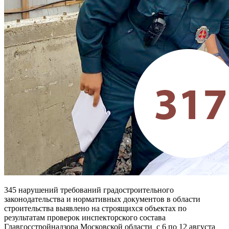
345 нарушений требований градостроительного
законодательства и нормативных документов в области
строительства выявлено на строящихся объектах по
результатам проверок инспекторского состава
Главгосстройнадзора Московской области с 6 по 12 августа