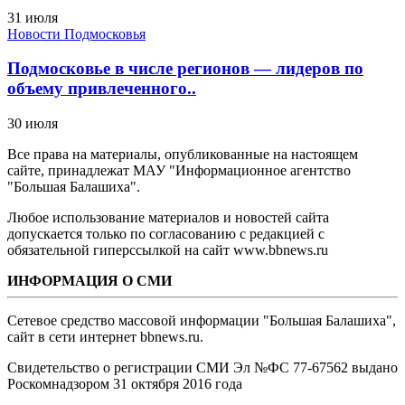
31 июля
Новости Подмосковья
Подмосковье в числе регионов — лидеров по
объему привлеченного..
30 июля
Все права на материалы, опубликованные на настоящем
сайте, принадлежат МАУ "Информационное агентство
"Большая Балашиха".
Любое использование материалов и новостей сайта
допускается только по согласованию с редакцией с
обязательной гиперссылкой на сайт www.bbnews.ru
ИНФОРМАЦИЯ О СМИ
Сетевое средство массовой информации "Большая Балашиха",
сайт в сети интернет bbnews.ru.
Свидетельство о регистрации СМИ Эл №ФС ‎77-67562 выдано
Роскомнадзором 31 октября 2016 года