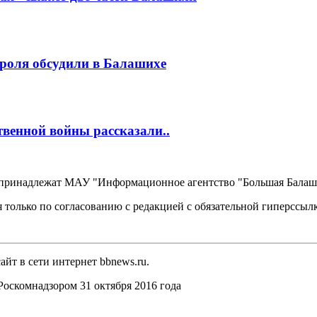
роля обсудили в Балашихе
венной войны рассказали..
, принадлежат МАУ "Информационное агентство "Большая Балаш
 только по согласованию с редакцией с обязательной гиперссыл
йт в сети интернет bbnews.ru.
оскомнадзором 31 октября 2016 года