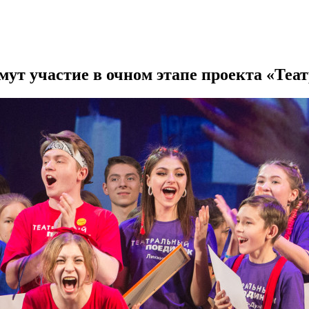
мут участие в очном этапе проекта «Те