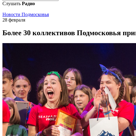
Слушать
Радио
Новости Подмосковья
28 февраля
Более 30 коллективов Подмосковья при