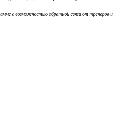
ограмме с возможностью обратной связи от тренеров и