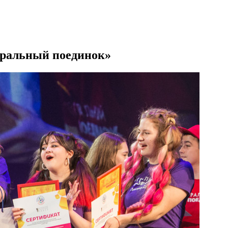
атральный поединок»