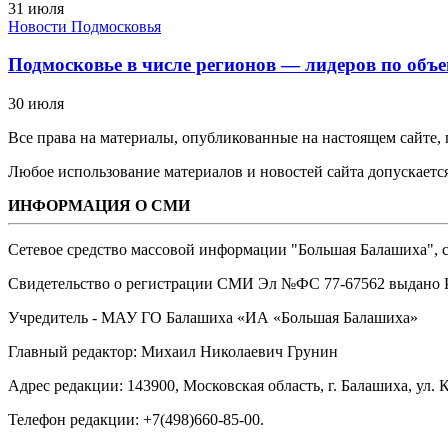
31 июля
Новости Подмосковья
Подмосковье в числе регионов — лидеров по объе
30 июля
Все права на материалы, опубликованные на настоящем сайте
Любое использование материалов и новостей сайта допускается
ИНФОРМАЦИЯ О СМИ
Сетевое средство массовой информации "Большая Балашиха", са
Свидетельство о регистрации СМИ Эл №ФС ‎77-67562 выдано Р
Учредитель - МАУ ГО Балашиха «ИА «Большая Балашиха»
Главный редактор: Михаил Николаевич Грунин
Адрес редакции: 143900, Московская область, г. Балашиха, ул. К
Телефон редакции: +7(498)660-85-00.