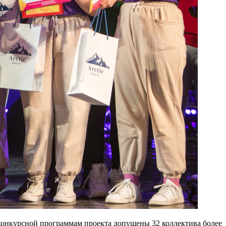
 конкурсной программам проекта допущены 32 коллектива более