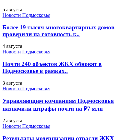
5 августа
Новости Подмосковья
Более 19 тысяч многоквартирных домов
проверили на готовность к..
4 августа
Новости Подмосковья
Почти 240 объектов ЖКХ обновят в
Подмосковье в рамках..
3 августа
Новости Подмосковья
Управляющим компаниям Подмосковья
назначили штрафы почти на ₽7 млн
2 августа
Новости Подмосковья
Результаты модернизации отрасли ЖКХ