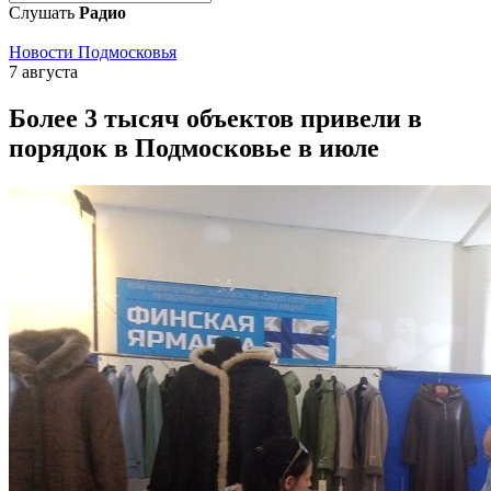
Слушать
Радио
Новости Подмосковья
7 августа
Более 3 тысяч объектов привели в
порядок в Подмосковье в июле