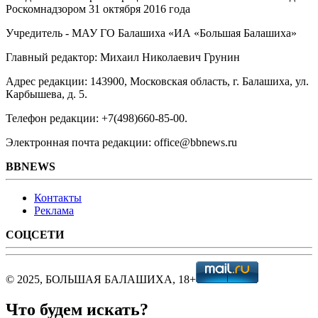
Роскомнадзором 31 октября 2016 года
Учредитель - МАУ ГО Балашиха «ИА «Большая Балашиха»
Главный редактор: Михаил Николаевич Грунин
Адрес редакции: 143900, Московская область, г. Балашиха, ул.
Карбышева, д. 5.
Телефон редакции: +7(498)660-85-00.
Электронная почта редакции: office@bbnews.ru
BBNEWS
Контакты
Реклама
СОЦСЕТИ
© 2025, БОЛЬШАЯ БАЛАШИХА, 18+
Что будем искать?