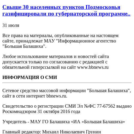
Свыше 30 населенных пунктов Подмосковья
газифицировали по губернаторской программе..
31 июля
Все права на материалы, опубликованные на настоящем
сайте, принадлежат МАУ "Информационное агентство
"Большая Балашиха".
Любое использование материалов и новостей сайта
допускается только по согласованию с редакцией с
обязательной гиперссылкой на сайт www.bbnews.ru
ИНФОРМАЦИЯ О СМИ
Сетевое средство массовой информации "Большая Балашиха",
сайт в сети интернет bbnews.ru.
Свидетельство о регистрации СМИ Эл №ФС ‎77-67562 выдано
Роскомнадзором 31 октября 2016 года
Учредитель - МАУ ГО Балашиха «ИА «Большая Балашиха»
Главный редактор: Михаил Николаевич Грунин