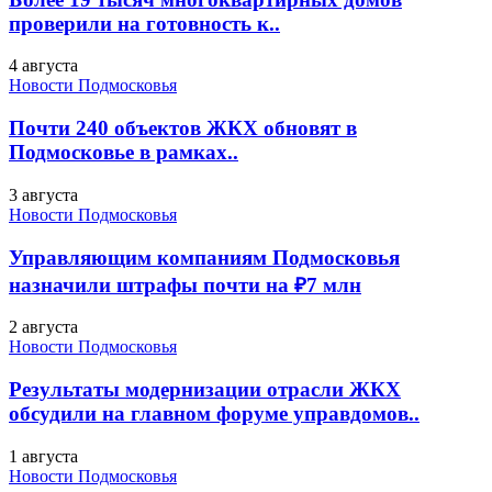
проверили на готовность к..
4 августа
Новости Подмосковья
Почти 240 объектов ЖКХ обновят в
Подмосковье в рамках..
3 августа
Новости Подмосковья
Управляющим компаниям Подмосковья
назначили штрафы почти на ₽7 млн
2 августа
Новости Подмосковья
Результаты модернизации отрасли ЖКХ
обсудили на главном форуме управдомов..
1 августа
Новости Подмосковья