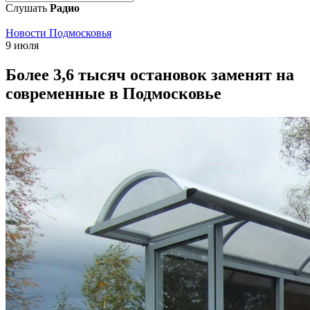
Слушать
Радио
Новости Подмосковья
9 июля
Более 3,6 тысяч остановок заменят на
современные в Подмосковье