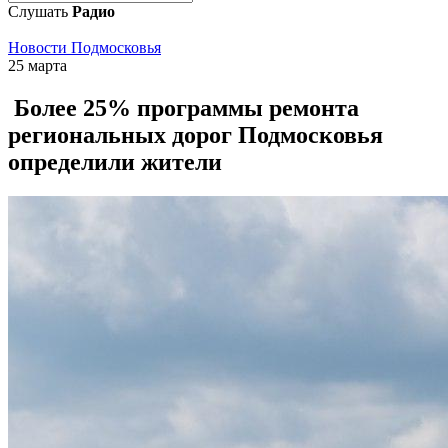
Слушать
Радио
Новости Подмосковья
25 марта
Более 25% программы ремонта
региональных дорог Подмосковья
определили жители