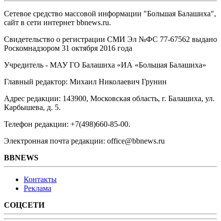
Сетевое средство массовой информации "Большая Балашиха",
сайт в сети интернет bbnews.ru.
Свидетельство о регистрации СМИ Эл №ФС ‎77-67562 выдано
Роскомнадзором 31 октября 2016 года
Учредитель - МАУ ГО Балашиха «ИА «Большая Балашиха»
Главный редактор: Михаил Николаевич Грунин
Адрес редакции: 143900, Московская область, г. Балашиха, ул.
Карбышева, д. 5.
Телефон редакции: +7(498)660-85-00.
Электронная почта редакции: office@bbnews.ru
BBNEWS
Контакты
Реклама
СОЦСЕТИ