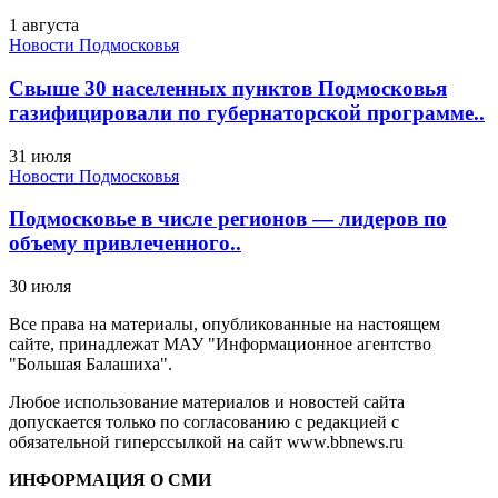
1 августа
Новости Подмосковья
Свыше 30 населенных пунктов Подмосковья
газифицировали по губернаторской программе..
31 июля
Новости Подмосковья
Подмосковье в числе регионов — лидеров по
объему привлеченного..
30 июля
Все права на материалы, опубликованные на настоящем
сайте, принадлежат МАУ "Информационное агентство
"Большая Балашиха".
Любое использование материалов и новостей сайта
допускается только по согласованию с редакцией с
обязательной гиперссылкой на сайт www.bbnews.ru
ИНФОРМАЦИЯ О СМИ