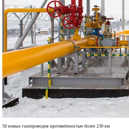
50 новых газопроводов протяжённостью более 230 км