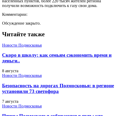
населенных пунктов, более 220 тысяч жителей региона
получили возможность подключить к газу свои дома.
Комментарии:
Обсуждение закрыто.
Читайте также
Новости Подмосковья
Скоро в школу: как семьям сэкономить время и
деньги..
8 августа
Новости Подмосковья
Безопасность на дорогах Подмосковья: в регионе
установили 73 светофора
7 августа
Новости Подмосковья
Птицы Подмосковья собираются в путь: кто