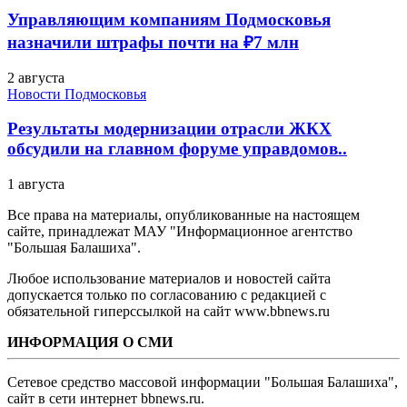
Управляющим компаниям Подмосковья
назначили штрафы почти на ₽7 млн
2 августа
Новости Подмосковья
Результаты модернизации отрасли ЖКХ
обсудили на главном форуме управдомов..
1 августа
Все права на материалы, опубликованные на настоящем
сайте, принадлежат МАУ "Информационное агентство
"Большая Балашиха".
Любое использование материалов и новостей сайта
допускается только по согласованию с редакцией с
обязательной гиперссылкой на сайт www.bbnews.ru
ИНФОРМАЦИЯ О СМИ
Сетевое средство массовой информации "Большая Балашиха",
сайт в сети интернет bbnews.ru.