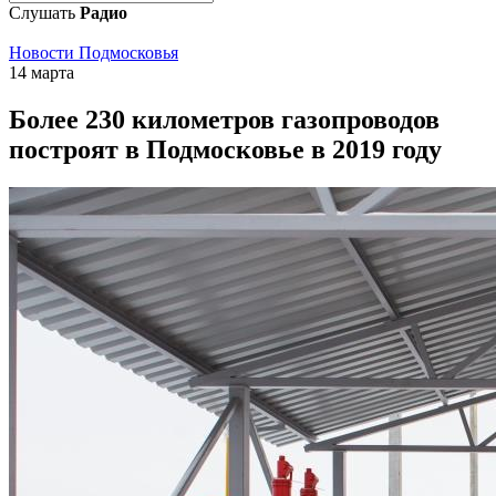
Слушать
Радио
Новости Подмосковья
14 марта
Более 230 километров газопроводов
построят в Подмосковье в 2019 году