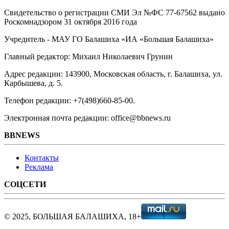
Свидетельство о регистрации СМИ Эл №ФС ‎77-67562 выдано
Роскомнадзором 31 октября 2016 года
Учредитель - МАУ ГО Балашиха «ИА «Большая Балашиха»
Главный редактор: Михаил Николаевич Грунин
Адрес редакции: 143900, Московская область, г. Балашиха, ул.
Карбышева, д. 5.
Телефон редакции: +7(498)660-85-00.
Электронная почта редакции: office@bbnews.ru
BBNEWS
Контакты
Реклама
СОЦСЕТИ
© 2025, БОЛЬШАЯ БАЛАШИХА, 18+