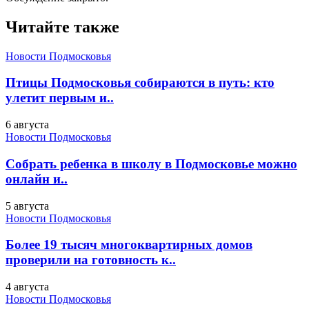
Читайте также
Новости Подмосковья
Птицы Подмосковья собираются в путь: кто
улетит первым и..
6 августа
Новости Подмосковья
Собрать ребенка в школу в Подмосковье можно
онлайн и..
5 августа
Новости Подмосковья
Более 19 тысяч многоквартирных домов
проверили на готовность к..
4 августа
Новости Подмосковья