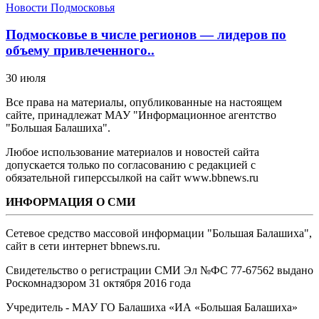
Новости Подмосковья
Подмосковье в числе регионов — лидеров по
объему привлеченного..
30 июля
Все права на материалы, опубликованные на настоящем
сайте, принадлежат МАУ "Информационное агентство
"Большая Балашиха".
Любое использование материалов и новостей сайта
допускается только по согласованию с редакцией с
обязательной гиперссылкой на сайт www.bbnews.ru
ИНФОРМАЦИЯ О СМИ
Сетевое средство массовой информации "Большая Балашиха",
сайт в сети интернет bbnews.ru.
Свидетельство о регистрации СМИ Эл №ФС ‎77-67562 выдано
Роскомнадзором 31 октября 2016 года
Учредитель - МАУ ГО Балашиха «ИА «Большая Балашиха»