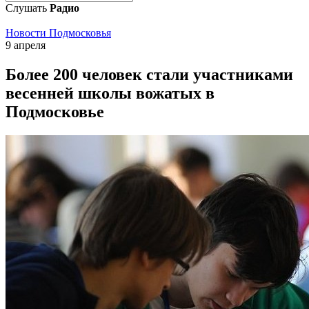
Слушать
Радио
Новости Подмосковья
9 апреля
Более 200 человек стали участниками
весенней школы вожатых в
Подмосковье