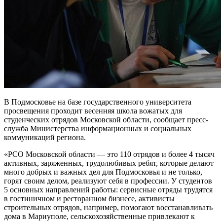
В Подмосковье на базе государственного университета
просвещения проходит весенняя школа вожатых для
студенческих отрядов Московской области, сообщает пресс-
служба Министерства информационных и социальных
коммуникаций региона.
«РСО Московской области — это 110 отрядов и более 4 тысяч
активных, заряженных, трудолюбивых ребят, которые делают
много добрых и важных дел для Подмосковья и не только,
горят своим делом, реализуют себя в профессии. У студентов
5 основных направлений работы: сервисные отряды трудятся
в гостиничном и ресторанном бизнесе, активисты
строительных отрядов, например, помогают восстанавливать
дома в Мариуполе, сельскохозяйственные привлекают к