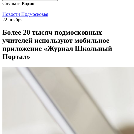
Слушать
Радио
Новости Подмосковья
22 ноября
Более 20 тысяч подмосковных
учителей используют мобильное
приложение «Журнал Школьный
Портал»