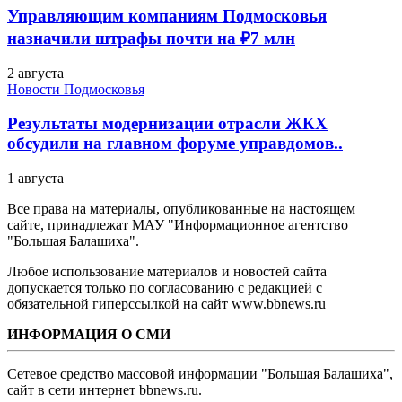
Управляющим компаниям Подмосковья
назначили штрафы почти на ₽7 млн
2 августа
Новости Подмосковья
Результаты модернизации отрасли ЖКХ
обсудили на главном форуме управдомов..
1 августа
Все права на материалы, опубликованные на настоящем
сайте, принадлежат МАУ "Информационное агентство
"Большая Балашиха".
Любое использование материалов и новостей сайта
допускается только по согласованию с редакцией с
обязательной гиперссылкой на сайт www.bbnews.ru
ИНФОРМАЦИЯ О СМИ
Сетевое средство массовой информации "Большая Балашиха",
сайт в сети интернет bbnews.ru.