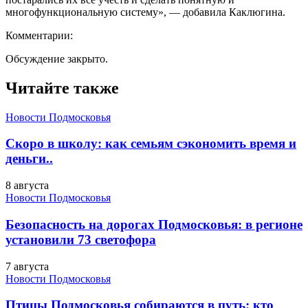
многофункциональную систему», — добавила Каклюгина.
Комментарии:
Обсуждение закрыто.
Читайте также
Новости Подмосковья
Скоро в школу: как семьям сэкономить время и
деньги..
8 августа
Новости Подмосковья
Безопасность на дорогах Подмосковья: в регионе
установили 73 светофора
7 августа
Новости Подмосковья
Птицы Подмосковья собираются в путь: кто