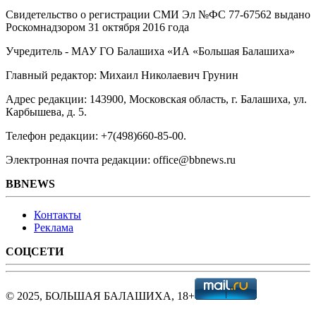
Свидетельство о регистрации СМИ Эл №ФС ‎77-67562 выдано
Роскомнадзором 31 октября 2016 года
Учредитель - МАУ ГО Балашиха «ИА «Большая Балашиха»
Главный редактор: Михаил Николаевич Грунин
Адрес редакции: 143900, Московская область, г. Балашиха, ул.
Карбышева, д. 5.
Телефон редакции: +7(498)660-85-00.
Электронная почта редакции: office@bbnews.ru
BBNEWS
Контакты
Реклама
СОЦСЕТИ
© 2025, БОЛЬШАЯ БАЛАШИХА, 18+