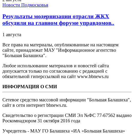
Новости Подмосковья
Результаты модернизации отрасли ЖКХ
обсудили на главном форуме управдомов..
1 августа
Все права на материалы, опубликованные на настоящем
сайте, принадлежат МАУ "Информационное агентство
"Большая Балашиха".
Любое использование материалов и новостей сайта
допускается только по согласованию с редакцией с
обязательной гиперссылкой на сайт www.bbnews.ru
ИНФОРМАЦИЯ О СМИ
Сетевое средство массовой информации "Большая Балашиха",
сайт в сети интернет bbnews.ru.
Свидетельство о регистрации СМИ Эл №ФС ‎77-67562 выдано
Роскомнадзором 31 октября 2016 года
Учредитель - МАУ ГО Балашиха «ИА «Большая Балашиха»