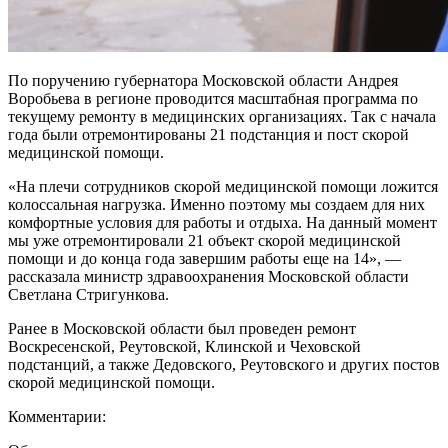
По поручению губернатора Московской области Андрея
Воробьева в регионе проводится масштабная программа по
текущему ремонту в медицинских организациях. Так с начала
года были отремонтированы 21 подстанция и пост скорой
медицинской помощи.
«На плечи сотрудников скорой медицинской помощи ложится
колоссальная нагрузка. Именно поэтому мы создаем для них
комфортные условия для работы и отдыха. На данный момент
мы уже отремонтировали 21 объект скорой медицинской
помощи и до конца года завершим работы еще на 14», —
рассказала министр здравоохранения Московской области
Светлана Стригункова.
Ранее в Московской области был проведен ремонт
Воскресенской, Реутовской, Клинской и Чеховской
подстанций, а также Дедовского, Реутовского и других постов
скорой медицинской помощи.
Комментарии: