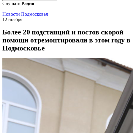
Слушать
Радио
Новости Подмосковья
12 ноября
Более 20 подстанций и постов скорой
помощи отремонтировали в этом году в
Подмосковье