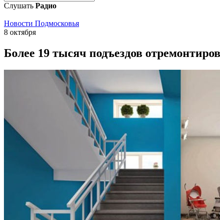
Слушать
Радио
Новости Подмосковья
8 октября
Более 19 тысяч подъездов отремонтиров