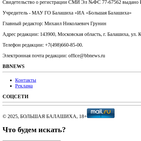
Свидетельство о регистрации СМИ Эл №ФС ‎77-67562 выдано Р
Учредитель - МАУ ГО Балашиха «ИА «Большая Балашиха»
Главный редактор: Михаил Николаевич Грунин
Адрес редакции: 143900, Московская область, г. Балашиха, ул. К
Телефон редакции: +7(498)660-85-00.
Электронная почта редакции: office@bbnews.ru
BBNEWS
Контакты
Реклама
СОЦСЕТИ
© 2025, БОЛЬШАЯ БАЛАШИХА, 18+
Что будем искать?