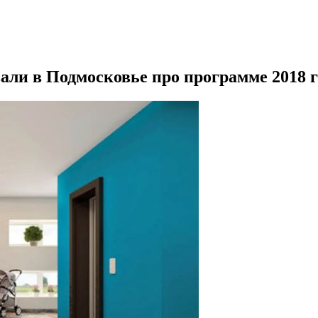
али в Подмосковье про программе 2018 г