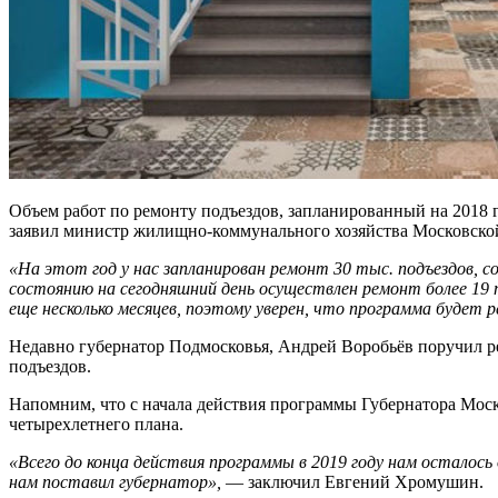
Объем работ по ремонту подъездов, запланированный на 2018
заявил министр жилищно-коммунального хозяйства Московско
«На этот год у нас запланирован ремонт 30 тыс. подъездов,
состоянию на сегодняшний день осуществлен ремонт более 19 
еще несколько месяцев, поэтому уверен, что программа будет 
Недавно губернатор Подмосковья, Андрей Воробьёв поручил р
подъездов.
Напомним, что с начала действия программы Губернатора Моско
четырехлетнего плана.
«Всего до конца действия программы в 2019 году нам осталось
нам поставил губернатор»,
— заключил Евгений Хромушин.