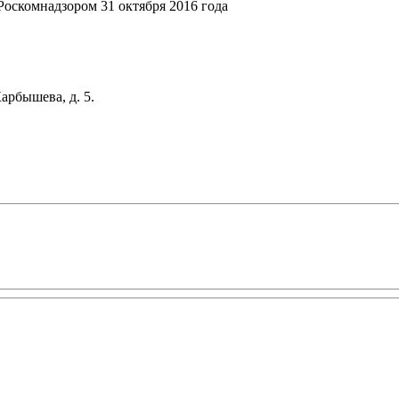
оскомнадзором 31 октября 2016 года
арбышева, д. 5.