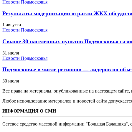
Новости Подмосковья
Результаты модернизации отрасли ЖКХ обсудили
1 августа
Новости Подмосковья
Свыше 30 населенных пунктов Подмосковья гази
31 июля
Новости Подмосковья
Подмосковье в числе регионов — лидеров по объе
30 июля
Все права на материалы, опубликованные на настоящем сайте
Любое использование материалов и новостей сайта допускается
ИНФОРМАЦИЯ О СМИ
Сетевое средство массовой информации "Большая Балашиха", са