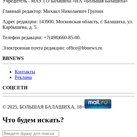
Учредитель - МАУ ГО Балашиха «ИА «Большая Балашиха»
Главный редактор: Михаил Николаевич Грунин
Адрес редакции: 143900, Московская область, г. Балашиха, ул.
Карбышева, д. 5.
Телефон редакции: +7(498)660-85-00.
Электронная почта редакции: office@bbnews.ru
BBNEWS
Контакты
Реклама
СОЦСЕТИ
© 2025, БОЛЬШАЯ БАЛАШИХА, 18+
Что будем искать?