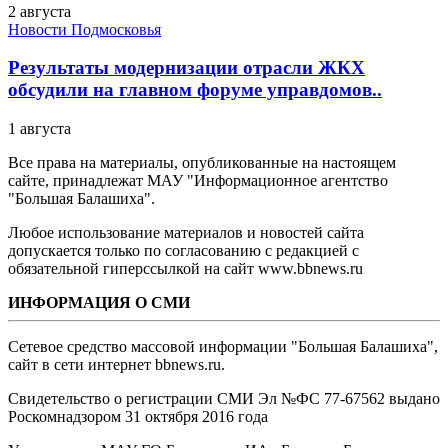
2 августа
Новости Подмосковья
Результаты модернизации отрасли ЖКХ
обсудили на главном форуме управдомов..
1 августа
Все права на материалы, опубликованные на настоящем
сайте, принадлежат МАУ "Информационное агентство
"Большая Балашиха".
Любое использование материалов и новостей сайта
допускается только по согласованию с редакцией с
обязательной гиперссылкой на сайт www.bbnews.ru
ИНФОРМАЦИЯ О СМИ
Сетевое средство массовой информации "Большая Балашиха",
сайт в сети интернет bbnews.ru.
Свидетельство о регистрации СМИ Эл №ФС ‎77-67562 выдано
Роскомнадзором 31 октября 2016 года