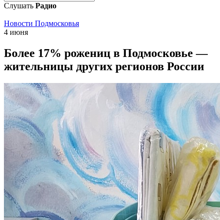
Слушать
Радио
Новости Подмосковья
4 июня
Более 17% рожениц в Подмосковье —
жительницы других регионов России