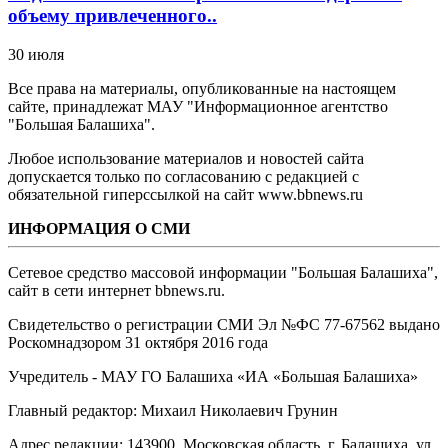
объему привлеченного..
30 июля
Все права на материалы, опубликованные на настоящем
сайте, принадлежат МАУ "Информационное агентство
"Большая Балашиха".
Любое использование материалов и новостей сайта
допускается только по согласованию с редакцией с
обязательной гиперссылкой на сайт www.bbnews.ru
ИНФОРМАЦИЯ О СМИ
Сетевое средство массовой информации "Большая Балашиха",
сайт в сети интернет bbnews.ru.
Свидетельство о регистрации СМИ Эл №ФС ‎77-67562 выдано
Роскомнадзором 31 октября 2016 года
Учредитель - МАУ ГО Балашиха «ИА «Большая Балашиха»
Главный редактор: Михаил Николаевич Грунин
Адрес редакции: 143900, Московская область, г. Балашиха, ул.