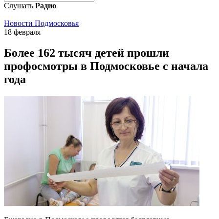
Слушать
Радио
Новости Подмосковья
18 февраля
Более 162 тысяч детей прошли
профосмотры в Подмосковье с начала
года