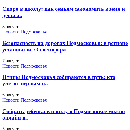
Скоро в школу: как семьям сэкономить время и
деньги..
8 августа
Новости Подмосковья
Безопасность на дорогах Подмосковья: в регионе
установили 73 светофора
7 августа
Новости Подмосковья
Птицы Подмосковья собираются в путь: кто
улетит первым и..
6 августа
Новости Подмосковья
Собрать ребенка в школу в Подмосковье можно
онлайн и..
5 августа