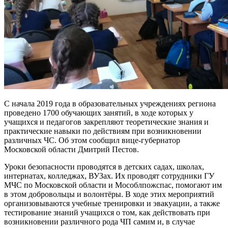
С начала 2019 года в образовательных учреждениях региона
проведено 1700 обучающих занятий, в ходе которых у
учащихся и педагогов закрепляют теоретические знания и
практические навыки по действиям при возникновении
различных ЧС. Об этом сообщил вице-губернатор
Московской области Дмитрий Пестов.
Уроки безопасности проводятся в детских садах, школах,
интернатах, колледжах, ВУЗах. Их проводят сотрудники ГУ
МЧС по Московской области и Мособлпожспас, помогают им
в этом добровольцы и волонтёры. В ходе этих мероприятий
организовываются учебные тренировки и эвакуации, а также
тестирование знаний учащихся о том, как действовать при
возникновении различного рода ЧП самим и, в случае