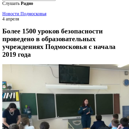
Слушать
Радио
Новости Подмосковья
4 апреля
Более 1500 уроков безопасности
проведено в образовательных
учреждениях Подмосковья с начала
2019 года