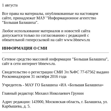
1 августа
Все права на материалы, опубликованные на настоящем
сайте, принадлежат МАУ "Информационное агентство
"Большая Балашиха".
Любое использование материалов и новостей сайта
допускается только по согласованию с редакцией с
обязательной гиперссылкой на сайт www.bbnews.ru
ИНФОРМАЦИЯ О СМИ
Сетевое средство массовой информации "Большая Балашиха",
сайт в сети интернет bbnews.ru.
Свидетельство о регистрации СМИ Эл №ФС ‎77-67562 выдано
Роскомнадзором 31 октября 2016 года
Учредитель - МАУ ГО Балашиха «ИА «Большая Балашиха»
Главный редактор: Михаил Николаевич Грунин
Адрес редакции: 143900, Московская область, г. Балашиха, ул.
Карбышева, д. 5.