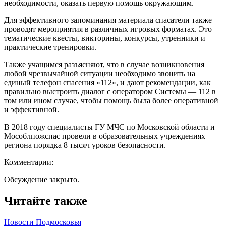
необходимости, оказать первую помощь окружающим.
Для эффективного запоминания материала спасатели также
проводят мероприятия в различных игровых форматах. Это
тематические квесты, викторины, конкурсы, утренники и
практические тренировки.
Также учащимся разъясняют, что в случае возникновения
любой чрезвычайной ситуации необходимо звонить на
единый телефон спасения «112», и дают рекомендации, как
правильно выстроить диалог с оператором Системы — 112 в
том или ином случае, чтобы помощь была более оперативной
и эффективной.
В 2018 году специалисты ГУ МЧС по Московской области и
Мособлпожспас провели в образовательных учреждениях
региона порядка 8 тысяч уроков безопасности.
Комментарии:
Обсуждение закрыто.
Читайте также
Новости Подмосковья