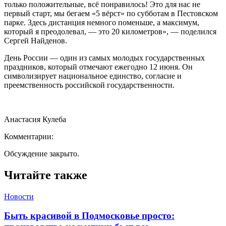
только положительные, всё понравилось! Это для нас не
первый старт, мы бегаем «5 вёрст» по субботам в Пестовском
парке. Здесь дистанция немного поменьше, а максимум,
который я преодолевал, — это 20 километров», — поделился
Сергей Найденов.
День России — один из самых молодых государственных
праздников, который отмечают ежегодно 12 июня. Он
символизирует национальное единство, согласие и
преемственность российской государственности.
Анастасия Кулеба
Комментарии:
Обсуждение закрыто.
Читайте также
Новости
Быть красивой в Подмосковье просто: