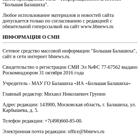
"Большая Балашиха".
Любое использование материалов и новостей сайта
допускается только по согласованию с редакцией с
обязательной гиперссылкой на сайт www.bbnews.ru
ИНФОРМАЦИЯ О СМИ
Сетевое средство массовой информации "Большая Балашиха",
сайт в сети интернет bbnews.ru.
Свидетельство о регистрации СМИ Эл №ФС ‎77-67562 выдано
Роскомнадзором 31 октября 2016 года
Учредитель - МАУ ГО Балашиха «ИА «Большая Балашиха»
Главный редактор: Михаил Николаевич Грунин
Адрес редакции: 143900, Московская область, г. Балашиха, ул.
Карбышева, д. 5.
Телефон редакции: +7(498)660-85-00.
Электронная почта редакции: office@bbnews.ru