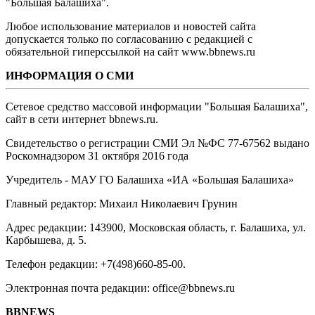
"Большая Балашиха".
Любое использование материалов и новостей сайта
допускается только по согласованию с редакцией с
обязательной гиперссылкой на сайт www.bbnews.ru
ИНФОРМАЦИЯ О СМИ
Сетевое средство массовой информации "Большая Балашиха",
сайт в сети интернет bbnews.ru.
Свидетельство о регистрации СМИ Эл №ФС ‎77-67562 выдано
Роскомнадзором 31 октября 2016 года
Учредитель - МАУ ГО Балашиха «ИА «Большая Балашиха»
Главный редактор: Михаил Николаевич Грунин
Адрес редакции: 143900, Московская область, г. Балашиха, ул.
Карбышева, д. 5.
Телефон редакции: +7(498)660-85-00.
Электронная почта редакции: office@bbnews.ru
BBNEWS