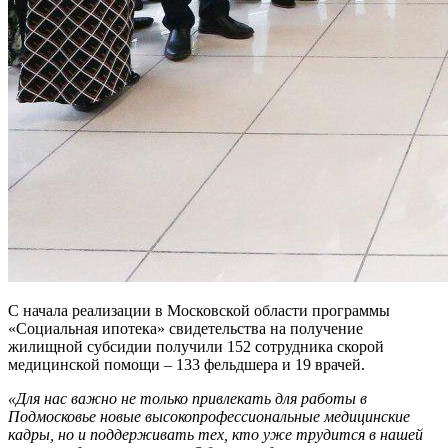
С начала реализации в Московской области программы
«Социальная ипотека» свидетельства на получение
жилищной субсидии получили 152 сотрудника скорой
медицинской помощи – 133 фельдшера и 19 врачей.
«Для нас важно не только привлекать для работы в
Подмосковье новые высокопрофессиональные медицинские
кадры, но и поддерживать тех, кто уже трудится в нашей