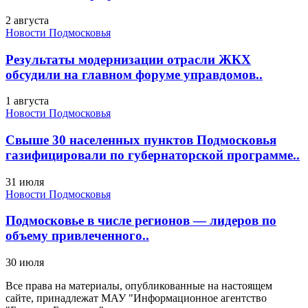
2 августа
Новости Подмосковья
Результаты модернизации отрасли ЖКХ
обсудили на главном форуме управдомов..
1 августа
Новости Подмосковья
Свыше 30 населенных пунктов Подмосковья
газифицировали по губернаторской программе..
31 июля
Новости Подмосковья
Подмосковье в числе регионов — лидеров по
объему привлеченного..
30 июля
Все права на материалы, опубликованные на настоящем
сайте, принадлежат МАУ "Информационное агентство