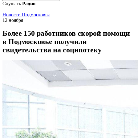
Слушать
Радио
Новости Подмосковья
12 ноября
Более 150 работников скорой помощи
в Подмосковье получили
свидетельства на соципотеку