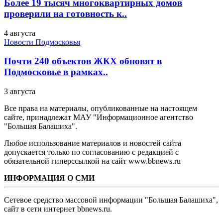
Более 19 тысяч многоквартирных домов
проверили на готовность к..
4 августа
Новости Подмосковья
Почти 240 объектов ЖКХ обновят в
Подмосковье в рамках..
3 августа
Все права на материалы, опубликованные на настоящем
сайте, принадлежат МАУ "Информационное агентство
"Большая Балашиха".
Любое использование материалов и новостей сайта
допускается только по согласованию с редакцией с
обязательной гиперссылкой на сайт www.bbnews.ru
ИНФОРМАЦИЯ О СМИ
Сетевое средство массовой информации "Большая Балашиха",
сайт в сети интернет bbnews.ru.