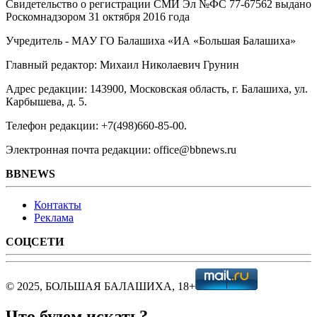
Свидетельство о регистрации СМИ Эл №ФС ‎77-67562 выдано
Роскомнадзором 31 октября 2016 года
Учредитель - МАУ ГО Балашиха «ИА «Большая Балашиха»
Главный редактор: Михаил Николаевич Грунин
Адрес редакции: 143900, Московская область, г. Балашиха, ул.
Карбышева, д. 5.
Телефон редакции: +7(498)660-85-00.
Электронная почта редакции: office@bbnews.ru
BBNEWS
Контакты
Реклама
СОЦСЕТИ
© 2025, БОЛЬШАЯ БАЛАШИХА, 18+
Что будем искать?