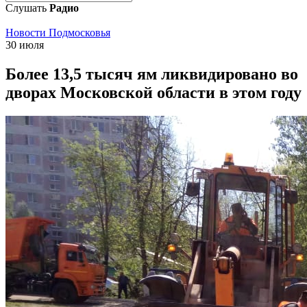
Слушать
Радио
Новости Подмосковья
30 июля
Более 13,5 тысяч ям ликвидировано во
дворах Московской области в этом году