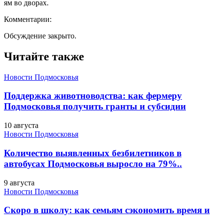
ям во дворах.
Комментарии:
Обсуждение закрыто.
Читайте также
Новости Подмосковья
Поддержка животноводства: как фермеру
Подмосковья получить гранты и субсидии
10 августа
Новости Подмосковья
Количество выявленных безбилетников в
автобусах Подмосковья выросло на 79%..
9 августа
Новости Подмосковья
Скоро в школу: как семьям сэкономить время и