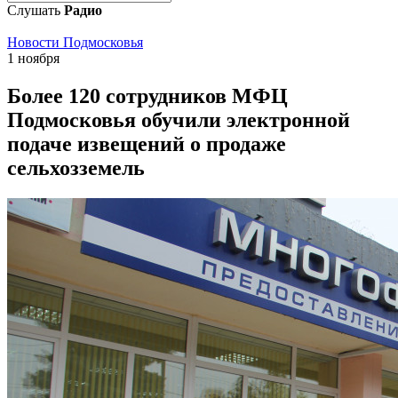
Слушать
Радио
Новости Подмосковья
1 ноября
Более 120 сотрудников МФЦ
Подмосковья обучили электронной
подаче извещений о продаже
сельхозземель