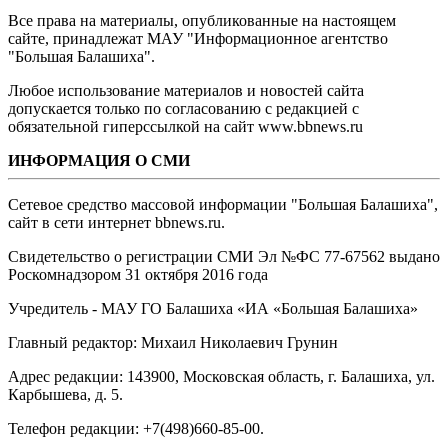
Все права на материалы, опубликованные на настоящем
сайте, принадлежат МАУ "Информационное агентство
"Большая Балашиха".
Любое использование материалов и новостей сайта
допускается только по согласованию с редакцией с
обязательной гиперссылкой на сайт www.bbnews.ru
ИНФОРМАЦИЯ О СМИ
Сетевое средство массовой информации "Большая Балашиха",
сайт в сети интернет bbnews.ru.
Свидетельство о регистрации СМИ Эл №ФС ‎77-67562 выдано
Роскомнадзором 31 октября 2016 года
Учредитель - МАУ ГО Балашиха «ИА «Большая Балашиха»
Главный редактор: Михаил Николаевич Грунин
Адрес редакции: 143900, Московская область, г. Балашиха, ул.
Карбышева, д. 5.
Телефон редакции: +7(498)660-85-00.