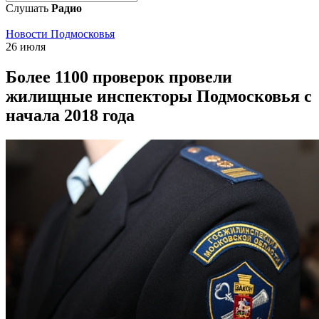
Слушать
Радио
Новости Подмосковья
26 июля
Более 1100 проверок провели
жилищные инспекторы Подмосковья с
начала 2018 года