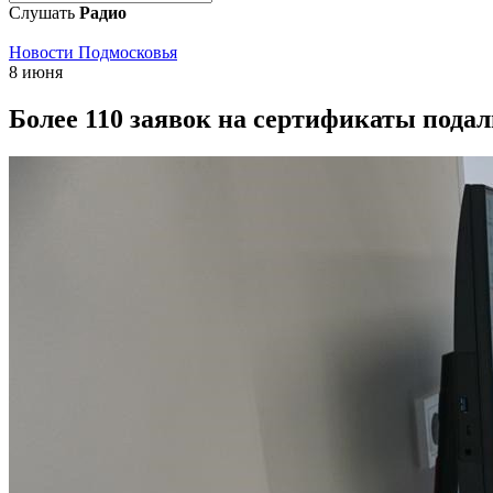
Слушать
Радио
Новости Подмосковья
8 июня
Более 110 заявок на сертификаты пода