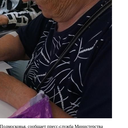
Подмосковья, сообщает пресс-служба Министерства