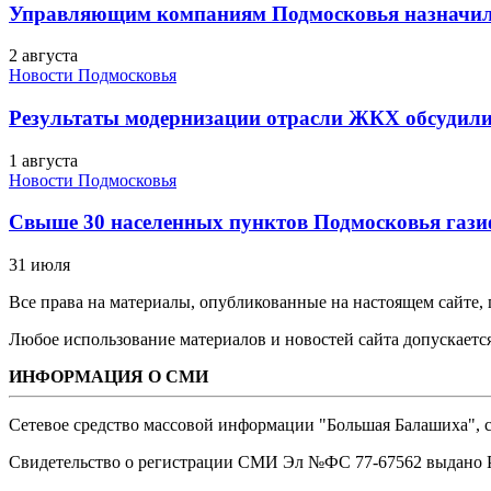
Управляющим компаниям Подмосковья назначил
2 августа
Новости Подмосковья
Результаты модернизации отрасли ЖКХ обсудили
1 августа
Новости Подмосковья
Свыше 30 населенных пунктов Подмосковья гази
31 июля
Все права на материалы, опубликованные на настоящем сайте
Любое использование материалов и новостей сайта допускается
ИНФОРМАЦИЯ О СМИ
Сетевое средство массовой информации "Большая Балашиха", са
Свидетельство о регистрации СМИ Эл №ФС ‎77-67562 выдано Р