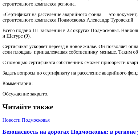
строительного комплекса региона.
«Сертификат на расселение аварийного фонда — это документ,
строительного комплекса Подмосковья Александр Туровский.
Всего подано 111 заявлений в 22 округах Подмосковья. Наибольш
и Шатуре (9).
Сертификат ускоряет переезд в новое жилье. Он позволяет опла
если площадь, принадлежащая собственнику, меньше. Таким обр
С помощью сертификата собственник сможет приобрести кварт
Задать вопросы по сертификату на расселение аварийного фонда
Комментарии:
Обсуждение закрыто.
Читайте также
Новости Подмосковья
Безопасность на дорогах Подмосковья: в регионе