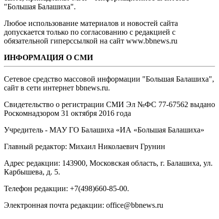
"Большая Балашиха".
Любое использование материалов и новостей сайта
допускается только по согласованию с редакцией с
обязательной гиперссылкой на сайт www.bbnews.ru
ИНФОРМАЦИЯ О СМИ
Сетевое средство массовой информации "Большая Балашиха",
сайт в сети интернет bbnews.ru.
Свидетельство о регистрации СМИ Эл №ФС ‎77-67562 выдано
Роскомнадзором 31 октября 2016 года
Учредитель - МАУ ГО Балашиха «ИА «Большая Балашиха»
Главный редактор: Михаил Николаевич Грунин
Адрес редакции: 143900, Московская область, г. Балашиха, ул.
Карбышева, д. 5.
Телефон редакции: +7(498)660-85-00.
Электронная почта редакции: office@bbnews.ru