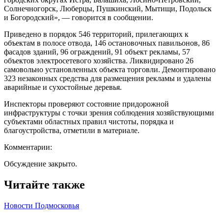
Солнечногорск, Люберцы, Пушкинский, Мытищи, Подольск
и Богородский», — говорится в сообщении.
Приведено в порядок 546 территорий, прилегающих к
объектам в полосе отвода, 146 остановочных павильонов, 86
фасадов зданий, 96 ограждений, 91 объект рекламы, 57
объектов электросетевого хозяйства. Ликвидировано 26
самовольно установленных объекта торговли. Демонтировано
323 незаконных средства для размещения рекламы и удалены
аварийные и сухостойные деревья.
Инспекторы проверяют состояние придорожной
инфраструктуры с точки зрения соблюдения хозяйствующими
субъектами областных правил чистоты, порядка и
благоустройства, отметили в материале.
Комментарии:
Обсуждение закрыто.
Читайте также
Новости Подмосковья