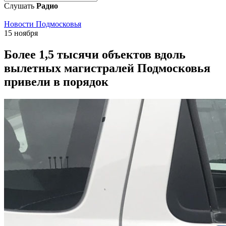
Слушать
Радио
Новости Подмосковья
15 ноября
Более 1,5 тысячи объектов вдоль
вылетных магистралей Подмосковья
привели в порядок