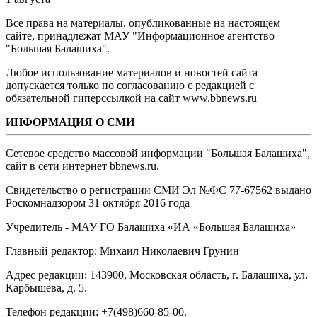
Все права на материалы, опубликованные на настоящем
сайте, принадлежат МАУ "Информационное агентство
"Большая Балашиха".
Любое использование материалов и новостей сайта
допускается только по согласованию с редакцией с
обязательной гиперссылкой на сайт www.bbnews.ru
ИНФОРМАЦИЯ О СМИ
Сетевое средство массовой информации "Большая Балашиха",
сайт в сети интернет bbnews.ru.
Свидетельство о регистрации СМИ Эл №ФС ‎77-67562 выдано
Роскомнадзором 31 октября 2016 года
Учредитель - МАУ ГО Балашиха «ИА «Большая Балашиха»
Главный редактор: Михаил Николаевич Грунин
Адрес редакции: 143900, Московская область, г. Балашиха, ул.
Карбышева, д. 5.
Телефон редакции: +7(498)660-85-00.