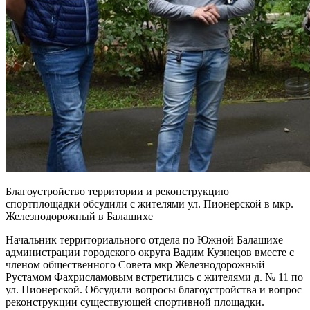
Благоустройство территории и реконструкцию
спортплощадки обсудили с жителями ул. Пионерской в мкр.
Железнодорожный в Балашихе
Начальник территориального отдела по Южной Балашихе
администрации городского округа Вадим Кузнецов вместе с
членом общественного Совета мкр Железнодорожный
Рустамом Фахрисламовым встретились с жителями д. № 11 по
ул. Пионерской. Обсудили вопросы благоустройства и вопрос
реконструкции существующей спортивной площадки.