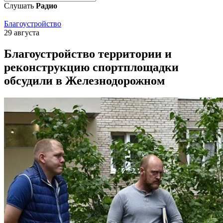
Слушать
Радио
Благоустройство
29 августа
Благоустройство территории и
реконструкцию спортплощадки
обсудили в Железнодорожном