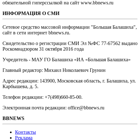
обязательной гиперссылкой на сайт www.bbnews.ru
ИНФОРМАЦИЯ О СМИ
Сетевое средство массовой информации "Большая Балашиха",
сайт в сети интернет bbnews.ru.
Свидетельство о регистрации СМИ Эл №ФС ‎77-67562 выдано
Роскомнадзором 31 октября 2016 года
Учредитель - МАУ ГО Балашиха «ИА «Большая Балашиха»
Главный редактор: Михаил Николаевич Грунин
Адрес редакции: 143900, Московская область, г. Балашиха, ул.
Карбышева, д. 5.
Телефон редакции: +7(498)660-85-00.
Электронная почта редакции: office@bbnews.ru
BBNEWS
Контакты
Реклама