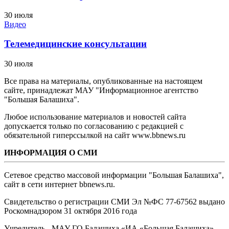
30 июля
Видео
Телемедицинские консультации
30 июля
Все права на материалы, опубликованные на настоящем
сайте, принадлежат МАУ "Информационное агентство
"Большая Балашиха".
Любое использование материалов и новостей сайта
допускается только по согласованию с редакцией с
обязательной гиперссылкой на сайт www.bbnews.ru
ИНФОРМАЦИЯ О СМИ
Сетевое средство массовой информации "Большая Балашиха",
сайт в сети интернет bbnews.ru.
Свидетельство о регистрации СМИ Эл №ФС ‎77-67562 выдано
Роскомнадзором 31 октября 2016 года
Учредитель - МАУ ГО Балашиха «ИА «Большая Балашиха»