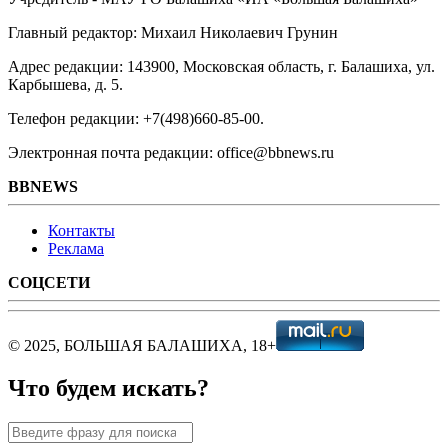
Главный редактор: Михаил Николаевич Грунин
Адрес редакции: 143900, Московская область, г. Балашиха, ул.
Карбышева, д. 5.
Телефон редакции: +7(498)660-85-00.
Электронная почта редакции: office@bbnews.ru
BBNEWS
Контакты
Реклама
СОЦСЕТИ
© 2025, БОЛЬШАЯ БАЛАШИХА, 18+
Что будем искать?