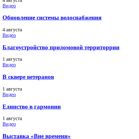
4 августа
Видео
Обновление системы водоснабжения
4 августа
Видео
Благоустройство придомовой территоррии
1 августа
Видео
В сквере ветеранов
1 августа
Видео
Единство в гармонии
1 августа
Видео
Выставка «Вне времени»