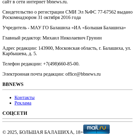
сайт в сети интернет bbnews.ru.
Свидетельство о регистрации СМИ Эл №ФС ‎77-67562 выдано
Роскомнадзором 31 октября 2016 года
Учредитель - МАУ ГО Балашиха «ИА «Большая Балашиха»
Главный редактор: Михаил Николаевич Грунин
Адрес редакции: 143900, Московская область, г. Балашиха, ул.
Карбышева, д. 5.
Телефон редакции: +7(498)660-85-00.
Электронная почта редакции: office@bbnews.ru
BBNEWS
Контакты
Реклама
СОЦСЕТИ
© 2025, БОЛЬШАЯ БАЛАШИХА, 18+