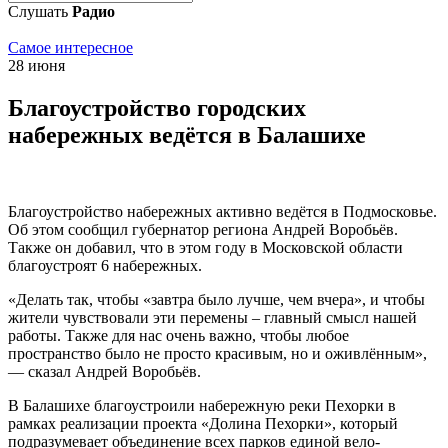
Слушать
Радио
Самое интересное
28 июня
Благоустройство городских
набережных ведётся в Балашихе
Благоустройство набережных активно ведётся в Подмосковье.
Об этом сообщил губернатор региона Андрей Воробьёв.
Также он добавил, что в этом году в Московской области
благоустроят 6 набережных.
«Делать так, чтобы «завтра было лучше, чем вчера», и чтобы
жители чувствовали эти перемены – главный смысл нашей
работы. Также для нас очень важно, чтобы любое
пространство было не просто красивым, но и оживлённым»,
— сказал Андрей Воробьёв.
В Балашихе благоустроили набережную реки Пехорки в
рамках реализации проекта «Долина Пехорки», который
подразумевает объединение всех парков единой вело-