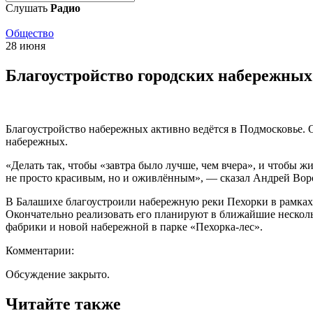
Слушать
Радио
Общество
28 июня
Благоустройство городских набережных
Благоустройство набережных активно ведётся в Подмосковье. О
набережных.
«Делать так, чтобы «завтра было лучше, чем вчера», и чтобы 
не просто красивым, но и оживлённым», — сказал Андрей Вор
В Балашихе благоустроили набережную реки Пехорки в рамках
Окончательно реализовать его планируют в ближайшие нескольк
фабрики и новой набережной в парке «Пехорка-лес».
Комментарии:
Обсуждение закрыто.
Читайте также