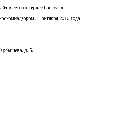
йт в сети интернет bbnews.ru.
оскомнадзором 31 октября 2016 года
арбышева, д. 5.