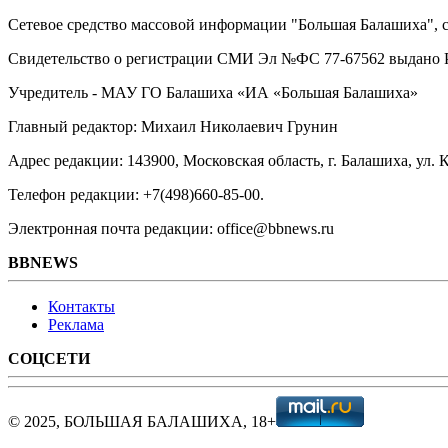
Сетевое средство массовой информации "Большая Балашиха", са
Свидетельство о регистрации СМИ Эл №ФС ‎77-67562 выдано Р
Учредитель - МАУ ГО Балашиха «ИА «Большая Балашиха»
Главный редактор: Михаил Николаевич Грунин
Адрес редакции: 143900, Московская область, г. Балашиха, ул. К
Телефон редакции: +7(498)660-85-00.
Электронная почта редакции: office@bbnews.ru
BBNEWS
Контакты
Реклама
СОЦСЕТИ
© 2025, БОЛЬШАЯ БАЛАШИХА, 18+