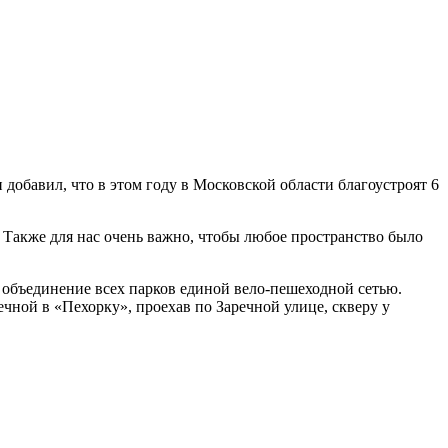
добавил, что в этом году в Московской области благоустроят 6
. Также для нас очень важно, чтобы любое пространство было
объединение всех парков единой вело-пешеходной сетью.
чной в «Пехорку», проехав по Заречной улице, скверу у