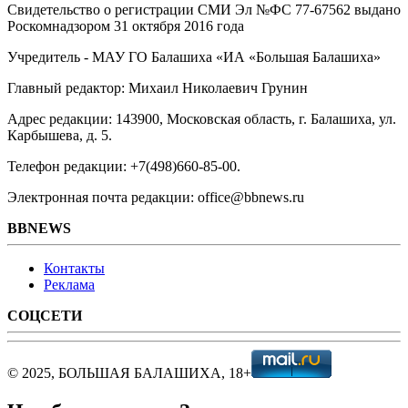
Свидетельство о регистрации СМИ Эл №ФС ‎77-67562 выдано
Роскомнадзором 31 октября 2016 года
Учредитель - МАУ ГО Балашиха «ИА «Большая Балашиха»
Главный редактор: Михаил Николаевич Грунин
Адрес редакции: 143900, Московская область, г. Балашиха, ул.
Карбышева, д. 5.
Телефон редакции: +7(498)660-85-00.
Электронная почта редакции: office@bbnews.ru
BBNEWS
Контакты
Реклама
СОЦСЕТИ
© 2025, БОЛЬШАЯ БАЛАШИХА, 18+