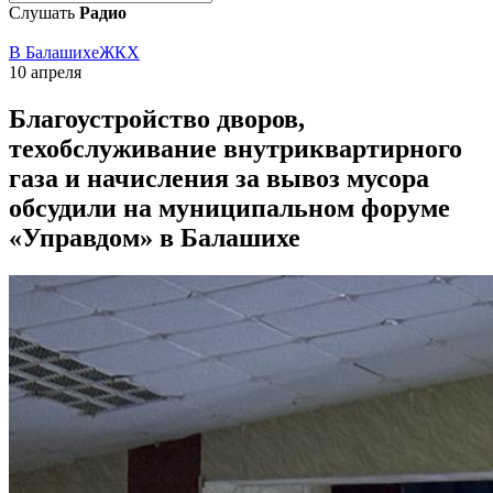
Слушать
Радио
В Балашихе
ЖКХ
10 апреля
Благоустройство дворов,
техобслуживание внутриквартирного
газа и начисления за вывоз мусора
обсудили на муниципальном форуме
«Управдом» в Балашихе