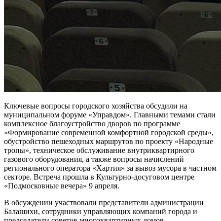
Ключевые вопросы городского хозяйства обсудили на
муниципальном форуме «Управдом». Главными темами стали
комплексное благоустройство дворов по программе
«Формирование современной комфортной городской среды»,
обустройство пешеходных маршрутов по проекту «Народные
тропы», техническое обслуживание внутриквартирного
газового оборудования, а также вопросы начислений
регионального оператора «Хартия» за вывоз мусора в частном
секторе. Встреча прошла в Культурно-досуговом центре
«Подмосковные вечера» 9 апреля.
В обсуждении участвовали представители администрации
Балашихи, сотрудники управляющих компаний города и
председатели советов многоквартирных домов.