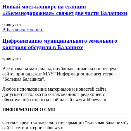
Новый мост-конкорс на станции
«Железнодорожная» свяжет две части Балашихи
6 августа
В Балашихе
Новости
Цифровизацию муниципального земельного
контроля обсудили в Балашихе
6 августа
Все права на материалы, опубликованные на настоящем
сайте, принадлежат МАУ "Информационное агентство
"Большая Балашиха".
Любое использование материалов и новостей сайта
допускается только по согласованию с редакцией с
обязательной гиперссылкой на сайт www.bbnews.ru
ИНФОРМАЦИЯ О СМИ
Сетевое средство массовой информации "Большая Балашиха",
сайт в сети интернет bbnews.ru.