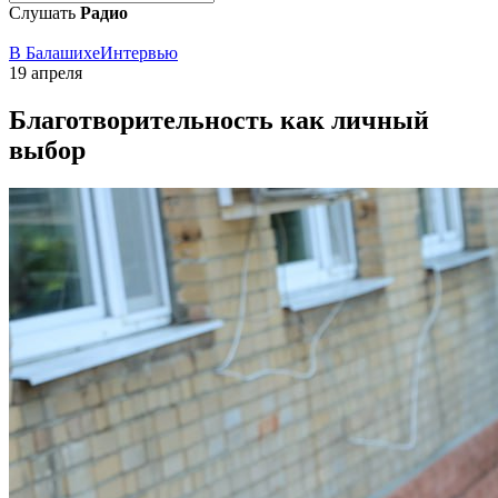
Слушать
Радио
В Балашихе
Интервью
19 апреля
Благотворительность как личный
выбор