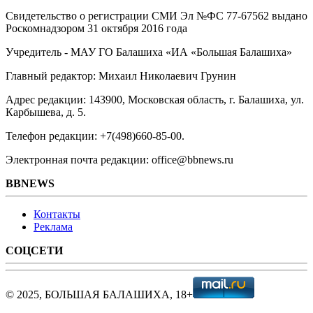
Свидетельство о регистрации СМИ Эл №ФС ‎77-67562 выдано
Роскомнадзором 31 октября 2016 года
Учредитель - МАУ ГО Балашиха «ИА «Большая Балашиха»
Главный редактор: Михаил Николаевич Грунин
Адрес редакции: 143900, Московская область, г. Балашиха, ул.
Карбышева, д. 5.
Телефон редакции: +7(498)660-85-00.
Электронная почта редакции: office@bbnews.ru
BBNEWS
Контакты
Реклама
СОЦСЕТИ
© 2025, БОЛЬШАЯ БАЛАШИХА, 18+